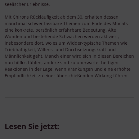
seelischer Erlebnisse.
Mit Chirons Rückläufigkeit ab dem 30. erhalten dessen
manchmal schwer fassbare Themen zum Ende des Monats
eine konkrete, persönlich erfahrbare Bedeutung. Alte
Wunden und bestehende Schwächen werden aktiviert,
insbesondere dort, wo es um Widder-typische Themen wie
Triebhaftigkeit, Willens- und Durchsetzungskraft und
Männlichkeit geht. Manch einer wird sich in diesen Bereichen
nun hilflos fühlen, andere sind zu unerwartet heftigen
Reaktionen in der Lage, wenn Kränkungen und eine erhöhte
Empfindlichkeit zu einer überschießenden Wirkung führen.
Lesen Sie jetzt: