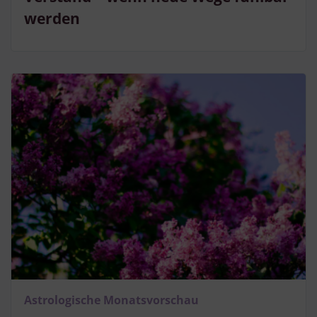
werden
Astrologische Monatsvorschau