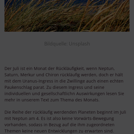
Bildquelle: Unsplash
Der Juli ist ein Monat der Rückläufigkeit, wenn Neptun,
Saturn, Merkur und Chiron rückläufig werden, doch er hält
mit dem Uranus-Ingress in die Zwillinge auch einen echten
Paukenschlag parat. Zu diesem Ingress und seine
individuellen und gesellschaftlichn Auswirkungen lesen Sie
mehr in unserem Text zum Thema des Monats.
Die Reihe der rückläufig werdenden Planeten beginnt im Juli
mit Neptun am 4. Es ist also keine Vorwärts-Bewegung
vorhanden, sodass in Bezug auf die ihm zugeordneten
Themen keine neuen Entwicklungen zu erwarten sind.