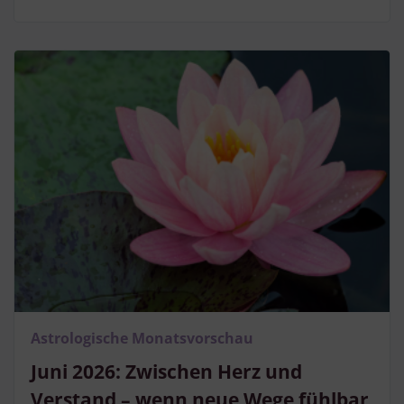
Astrologische Monatsvorschau
Juni 2026: Zwischen Herz und
Verstand – wenn neue Wege fühlbar