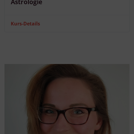
Astrologie
Kurs-Details