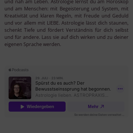
und nah am Leben. Astrologie lernst du am Horoskop
und am Menschen: mit Begeisterung und System, mit
Kreativität und klaren Regeln, mit Freude und Geduld
und vor allem mit LIEBE. Astrologie lässt dich staunen,
schenkt Tiefe und fördert Verständnis für dich selbst
und für andere. Lass sie auf dich wirken und zu deiner
eigenen Sprache werden.