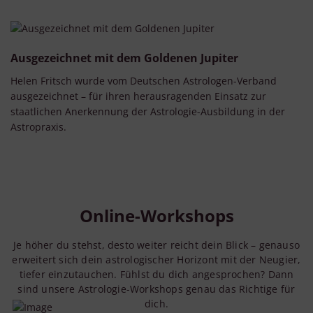
Ausgezeichnet mit dem Goldenen Jupiter
Helen Fritsch wurde vom Deutschen Astrologen-Verband
ausgezeichnet – für ihren herausragenden Einsatz zur
staatlichen Anerkennung der Astrologie-Ausbildung in der
Astropraxis.
Online-Workshops
Je höher du stehst, desto weiter reicht dein Blick – genauso
erweitert sich dein astrologischer Horizont mit der Neugier,
tiefer einzutauchen. Fühlst du dich angesprochen? Dann
sind unsere Astrologie-Workshops genau das Richtige für
dich.