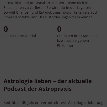
lernst, klar und praxisnah zu deuten – ohne dich in
Einzelheiten zu verlieren. So wirst du in der Lage sein,
sowohl Chancen und Entwicklungsmöglichkeiten als auch
innere Konflikte und Herausforderungen zu erkennen.
0
0
Seiten Lehrmaterial
Lektionen in 22 Monaten
bzw. nach eigenem
Rhythmus
Astrologie lieben – der aktuelle
Podcast der Astropraxis
Seit über 30 Jahren vermitteln wir Astrologie lebendig