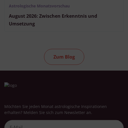
Astrologische Monatsvorschau
August 2026: Zwischen Erkenntnis und
Umsetzung
Zum Blog
Möchten Sie jeden Monat astrologische Inspirationen
erhalten? Melden Sie sich zum Newsletter an.