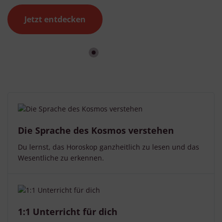
Jetzt entdecken
Die Sprache des Kosmos verstehen
Du lernst, das Horoskop ganzheitlich zu lesen und das
Wesentliche zu erkennen.
1:1 Unterricht für dich