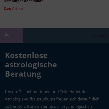
Hamburger Abendblatt
Zum Artikel
Kostenlose
astrologische
Beratung
Unsere Teilnehmerinnen und Teilnehmer des
Astrologie-Aufbaustudiums freuen sich darauf, dich
zu beraten. Ganz im Sinne der psychologischen