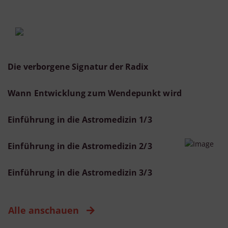
Die verborgene Signatur der Radix
Wann Entwicklung zum Wendepunkt wird
Einführung in die Astromedizin 1/3
Einführung in die Astromedizin 2/3
Einführung in die Astromedizin 3/3
Alle anschauen