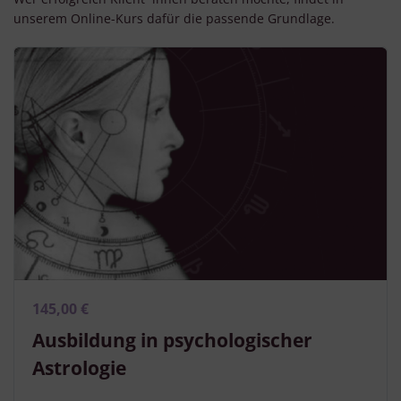
unserem Online-Kurs dafür die passende Grundlage.
145,00 €
Ausbildung in psychologischer
Astrologie