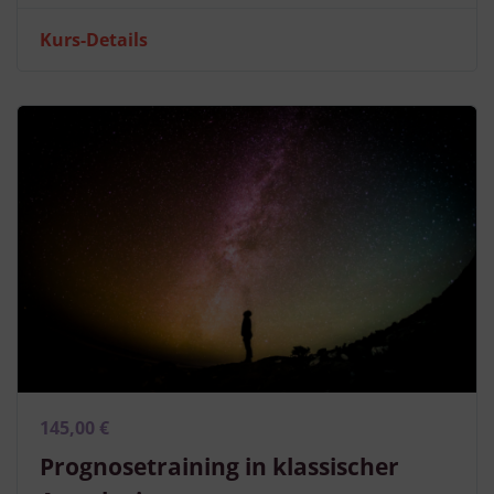
Kurs-Details
145,00 €
Prognosetraining in klassischer