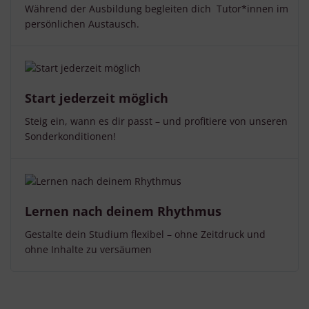
Während der Ausbildung begleiten dich Tutor*innen im
persönlichen Austausch.
Start jederzeit möglich
Steig ein, wann es dir passt – und profitiere von unseren
Sonderkonditionen!
Lernen nach deinem Rhythmus
Gestalte dein Studium flexibel – ohne Zeitdruck und
ohne Inhalte zu versäumen