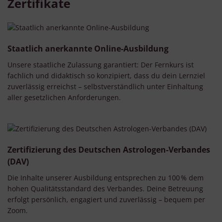
Zertifikate
Staatlich anerkannte Online-Ausbildung
Unsere staatliche Zulassung garantiert: Der Fernkurs ist
fachlich und didaktisch so konzipiert, dass du dein Lernziel
zuverlässig erreichst – selbstverständlich unter Einhaltung
aller gesetzlichen Anforderungen.
Zertifizierung des Deutschen Astrologen-Verbandes
(DAV)
Die Inhalte unserer Ausbildung entsprechen zu 100 % dem
hohen Qualitätsstandard des Verbandes. Deine Betreuung
erfolgt persönlich, engagiert und zuverlässig – bequem per
Zoom.