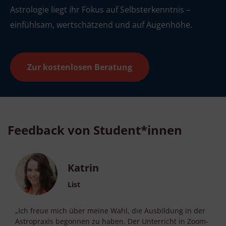
Astrologie liegt ihr Fokus auf Selbsterkenntnis –
einfühlsam, wertschätzend und auf Augenhöhe.
Zur kostenlosen Beratung
Feedback von Student*innen
Katrin
List
„Ich freue mich über meine Wahl, die Ausbildung in der
Astropraxis begonnen zu haben. Der Unterricht in Zoom-