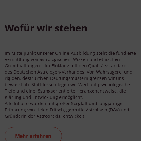
Wofür wir stehen
Im Mittelpunkt unserer Online-Ausbildung steht die fundierte
Vermittlung von astrologischem Wissen und ethischen
Grundhaltungen – im Einklang mit den Qualitätsstandards
des Deutschen Astrologen-Verbandes. Von Wahrsagerei und
rigiden, destruktiven Deutungsmustern grenzen wir uns
bewusst ab. Stattdessen legen wir Wert auf psychologische
Tiefe und eine lösungsorientierte Herangehensweise, die
Klärung und Entwicklung ermöglicht.
Alle Inhalte wurden mit großer Sorgfalt und langjähriger
Erfahrung von Helen Fritsch, geprüfte Astrologin (DAV) und
Gründerin der Astropraxis, entwickelt.
Mehr erfahren