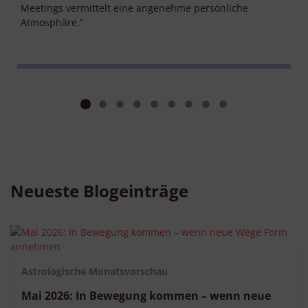
Meetings vermittelt eine angenehme persönliche
Atmosphäre.“
Neueste Blogeinträge
Astrologische Monatsvorschau
Mai 2026: In Bewegung kommen – wenn neue