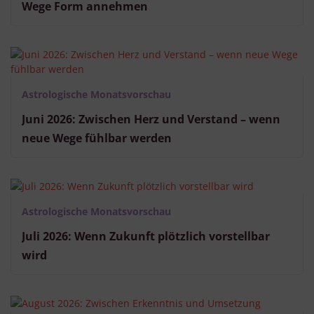
Wege Form annehmen
Astrologische Monatsvorschau
Juni 2026: Zwischen Herz und Verstand – wenn
neue Wege fühlbar werden
Astrologische Monatsvorschau
Juli 2026: Wenn Zukunft plötzlich vorstellbar
wird