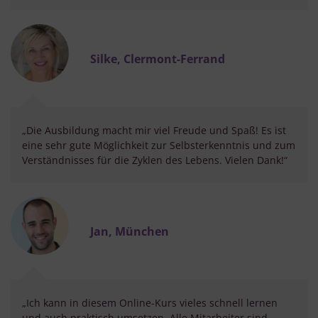
Silke, Clermont-Ferrand
„Die Ausbildung macht mir viel Freude und Spaß! Es ist
eine sehr gute Möglichkeit zur Selbsterkenntnis und zum
Verständnisses für die Zyklen des Lebens. Vielen Dank!“
Jan, München
„Ich kann in diesem Online-Kurs vieles schnell lernen
und auch praktisch umsetzen. Alle Mitarbeiter sind