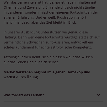
Wer das Lernen gelernt hat, begegnet neuen Inhalten mit
Offenheit und Zuversicht. Er vergleicht sich nicht ständig
mit anderen, sondern misst den eigenen Fortschritt an der
eigenen Erfahrung. Und er weiß: Frustration gehört
manchmal dazu, aber das Ziel bleibt im Blick.
In unserer Ausbildung unterstützen wir genau diese
Haltung. Denn wer kleine Fortschritte würdigt, statt sich auf
vermeintliche Schwächen zu fokussieren, entwickelt ein
solides Fundament für echte astrologische Kompetenz.
Astrologie lernen heißt: sich einlassen – auf das Wissen,
auf das Leben und auf sich selbst.
Merke: Verstehen beginnt im eigenen Horoskop und
wächst durch Übung.
Was fördert das Lernen?