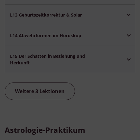
L13 Geburtszeitkorrektur & Solar
L14 Abwehrformen im Horoskop
L15 Der Schatten in Beziehung und
Herkunft
Weitere 3 Lektionen
Astrologie-Praktikum