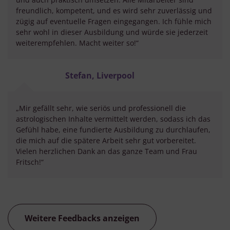
freundlich, kompetent, und es wird sehr zuverlässig und
zügig auf eventuelle Fragen eingegangen. Ich fühle mich
sehr wohl in dieser Ausbildung und würde sie jederzeit
weiterempfehlen. Macht weiter so!“
Stefan, Liverpool
„Mir gefällt sehr, wie seriös und professionell die
astrologischen Inhalte vermittelt werden, sodass ich das
Gefühl habe, eine fundierte Ausbildung zu durchlaufen,
die mich auf die spätere Arbeit sehr gut vorbereitet.
Vielen herzlichen Dank an das ganze Team und Frau
Fritsch!“
Weitere Feedbacks anzeigen