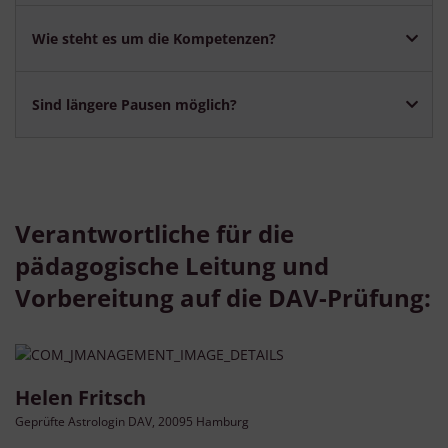
Wie steht es um die Kompetenzen?
Sind längere Pausen möglich?
Verantwortliche für die
pädagogische Leitung und
Vorbereitung auf die DAV-Prüfung:
Helen Fritsch
Geprüfte Astrologin DAV, 20095 Hamburg