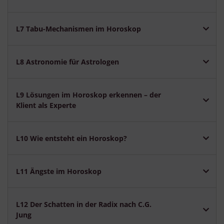
L7 Tabu-Mechanismen im Horoskop
L8 Astronomie für Astrologen
L9 Lösungen im Horoskop erkennen – der
Klient als Experte
L10 Wie entsteht ein Horoskop?
L11 Ängste im Horoskop
L12 Der Schatten in der Radix nach C.G.
Jung