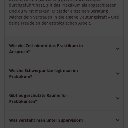
durchgeführt hast, gilt das Praktikum als abgeschlossen.
Und du wirst merken: Mit jeder einzelnen Beratung
wächst dein Vertrauen in die eigene Deutungskraft – und
deine Freude an der astrologischen Arbeit.
Wie viel Zeit nimmt das Praktikum in
Anspruch?
Welche Schwerpunkte legt man im
Praktikum?
Gibt es geschützte Räume für
Praktikanten?
Was versteht man unter Supervision?