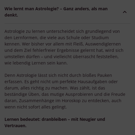
Wie lernt man Astrologie? – Ganz anders, als man
denkt.
Astrologie zu lernen unterscheidet sich grundlegend von
den Lernformen, die viele aus Schule oder Studium
kennen. Wer bisher vor allem mit Fleiß, Auswendiglernen
und dem Ziel fehlerfreier Ergebnisse gelernt hat, wird sich
umstellen dürfen – und vielleicht überrascht feststellen,
wie lebendig Lernen sein kann.
Denn Astrologie lässt sich nicht durch bloßes Pauken
erfassen. Es geht nicht um perfekte Hausaufgaben oder
darum, alles richtig zu machen. Was zählt, ist das
beständige Üben, das mutige Ausprobieren und die Freude
daran, Zusammenhänge im Horoskop zu entdecken, auch
wenn nicht sofort alles gelingt.
Lernen bedeutet: dranbleiben – mit Neugier und
Vertrauen.