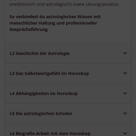
(medizinisch und astrologisch) sowie Lösungsansätze.
So verbindest du astrologisches Wissen mit
menschlicher Haltung und professioneller
Gesprächsführung
L2 Geschichte der Astrologie
L3 Das Selbstwertgefühl im Horoskop
L4 Abhängigkeiten im Horoskop
L5 Die astrologischen Schulen
L6 Biografie-Arbeit mit dem Horoskop