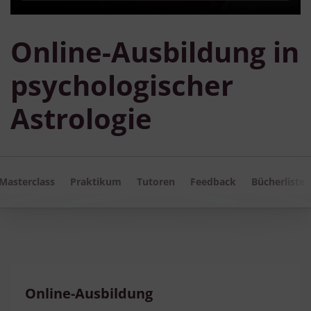
Online-Ausbildung in
psychologischer
Astrologie
Masterclass
Praktikum
Tutoren
Feedback
Bücherliste
Online-Ausbildung