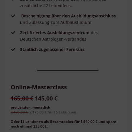
zusätzliche 22 Lehrvideos.
Bescheinigung über den Ausbildungsabschluss
und Zulassung zum Aufbaustudium
Zertifiziertes Ausbildungszentrum
des
Deutschen Astrologen-Verbandes
Staatlich zugelassener Fernkurs
__________________________
Online-Masterclass
165,00 €
145,00 €
pro Lektion, monatlich
2.475
,00 €
2.175,00
€ für 15 Lektionen
Oder 15 Lektionen als Gesamtpaket für 1.940,00 € und spare
noch einmal 235,00€.!