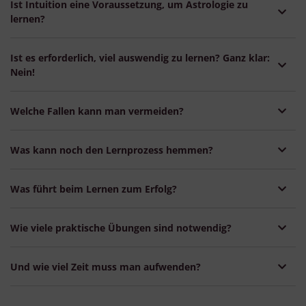
Ist Intuition eine Voraussetzung, um Astrologie zu
lernen?
Ist es erforderlich, viel auswendig zu lernen? Ganz klar:
Nein!
Welche Fallen kann man vermeiden?
Was kann noch den Lernprozess hemmen?
Was führt beim Lernen zum Erfolg?
Wie viele praktische Übungen sind notwendig?
Und wie viel Zeit muss man aufwenden?