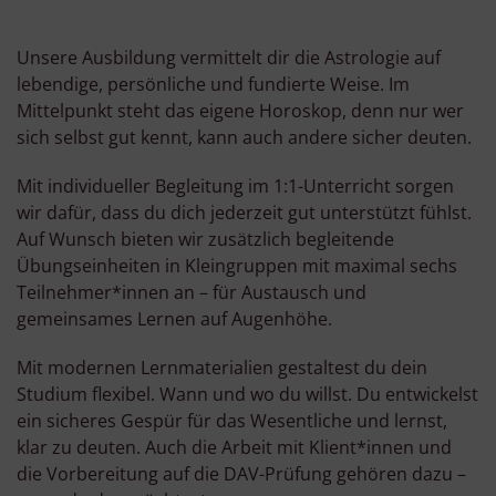
Unsere Ausbildung vermittelt dir die Astrologie auf
lebendige, persönliche und fundierte Weise. Im
Mittelpunkt steht das eigene Horoskop, denn nur wer
sich selbst gut kennt, kann auch andere sicher deuten.
Mit individueller Begleitung im 1:1-Unterricht sorgen
wir dafür, dass du dich jederzeit gut unterstützt fühlst.
Auf Wunsch bieten wir zusätzlich begleitende
Übungseinheiten in Kleingruppen mit maximal sechs
Teilnehmer*innen an – für Austausch und
gemeinsames Lernen auf Augenhöhe.
Mit modernen Lernmaterialien gestaltest du dein
Studium flexibel. Wann und wo du willst. Du entwickelst
ein sicheres Gespür für das Wesentliche und lernst,
klar zu deuten. Auch die Arbeit mit Klient*innen und
die Vorbereitung auf die DAV-Prüfung gehören dazu –