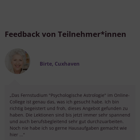
Feedback von Teilnehmer*innen
Birte, Cuxhaven
„Das Fernstudium "Psychologische Astrologie" im Online-
College ist genau das, was ich gesucht habe. Ich bin
richtig begeistert und froh, dieses Angebot gefunden zu
haben. Die Lektionen sind bis jetzt immer sehr spannend
und auch berufsbegleitend sehr gut durchzuarbeiten.
Noch nie habe ich so gerne Hausaufgaben gemacht wie
hier ..."