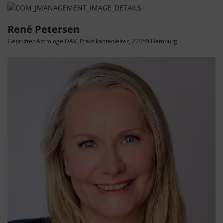
René Petersen
Geprüfter Astrologe DAV, Praktikantenleiter, 22459 Hamburg