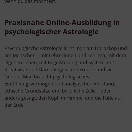
wenn du das möchtest.
Praxisnahe Online-Ausbildung in
psychologischer Astrologie
Psychologische Astrologie lernt man am Horoskop und
am Menschen – mit Lehrerinnen und Lehrern, mit dem
eigenen Leben, mit Begeisterung und System, mit
Kreativität und klaren Regeln, mit Freude und viel
Geduld. Man braucht psychologisches
Einfühlungsvermögen und analytischen Verstand,
ethische Grundsätze und berufliche Ziele – oder
anders gesagt: den Kopf im Himmel und die Füße auf
der Erde.