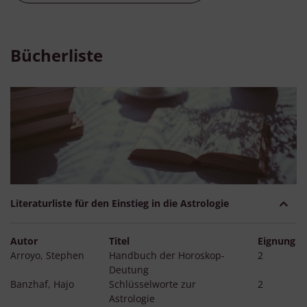
Bücherliste
Literaturliste für den Einstieg in die Astrologie
Autor
Titel
Eignung
Arroyo, Stephen
Handbuch der Horoskop-
2
Deutung
Banzhaf, Hajo
Schlüsselworte zur
2
Astrologie