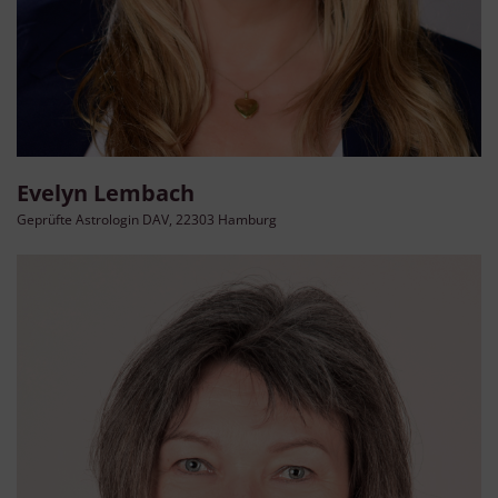
Evelyn Lembach
Geprüfte Astrologin DAV, 22303 Hamburg