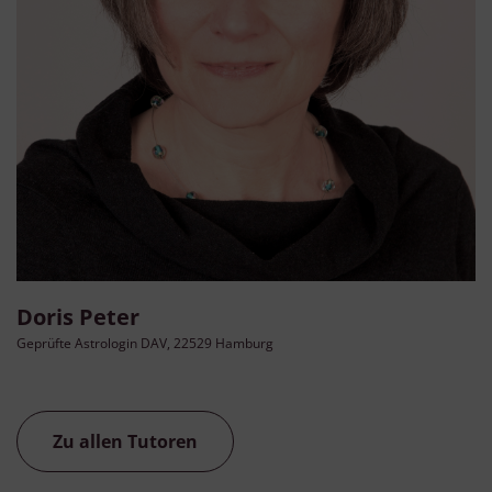
Doris Peter
Geprüfte Astrologin DAV, 22529 Hamburg
Zu allen Tutoren