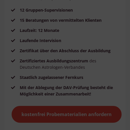
12 Gruppen-Supervisionen
15 Beratungen von vermittelten Klienten
Laufzeit: 12 Monate
Laufende Intervision
Zertifikat über den Abschluss der Ausbildung
Zertifiziertes Ausbildungszentrum
des
Deutschen Astrologen-Verbandes
Staatlich zugelassener Fernkurs
Mit der Ablegung der DAV-Prüfung besteht die
Möglichkeit einer Zusammenarbeit!
kostenfrei Probematerialien anfordern