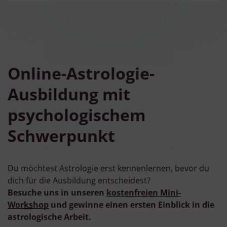
Online-Astrologie-
Ausbildung mit
psychologischem
Schwerpunkt
Du möchtest Astrologie erst kennenlernen, bevor du
dich für die Ausbildung entscheidest?
Besuche uns in unseren
kostenfreien Mini-
Workshop
und gewinne einen ersten Einblick in die
astrologische Arbeit.