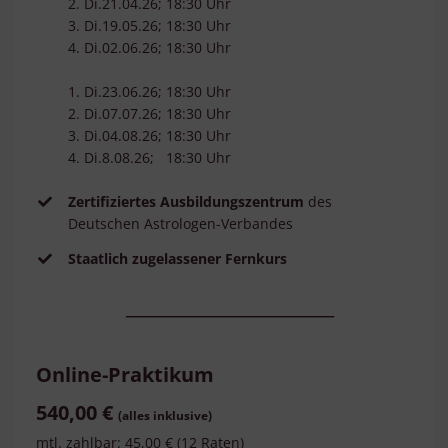
2. Di.21.04.26; 18:30 Uhr
3. Di.19.05.26; 18:30 Uhr
4. Di.02.06.26; 18:30 Uhr
1. Di.23.06.26; 18:30 Uhr
2. Di.07.07.26; 18:30 Uhr
3. Di.04.08.26; 18:30 Uhr
4. Di.
8.08.26; 18:30 Uhr
Zertifiziertes Ausbildungszentrum
des
Deutschen Astrologen-Verbandes
Staatlich zugelassener Fernkurs
__________________________
Online-Praktikum
540,00 €
(alles inklusive)
mtl. zahlbar: 45,00 € (12 Raten)