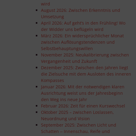
wird
August 2026: Zwischen Erkenntnis und
Umsetzung
April 2026: Auf geht‘s in den Frühling! Wo
der Widder uns beflügeln wird
März 2026: Ein widersprüchlicher Monat
zwischen Auflösungstendenzen und
Selbstbehauptungswillen
November 2025: Neukalibrierung zwischen
Vergangenheit und Zukunft
Dezember 2025: Zwischen den Jahren liegt
die Zielsuche mit dem Ausloten des inneren
Kompasses
Januar 2026: Mit der notwendigen klaren
Ausrichtung weist uns der Jahresbeginn
den Weg ins neue Jahr
Februar 2026: Zeit für einen Kurswechsel
Oktober 2025 – zwischen Loslassen,
Neuordnung und Vision
September 2025: Zwischen Licht und
Schatten ‒ Innenschau, Reife und