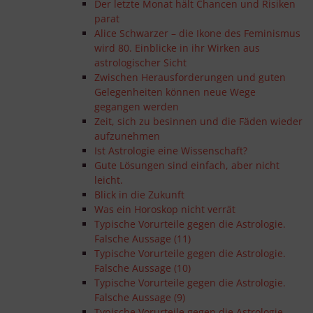
Der letzte Monat hält Chancen und Risiken
parat
Alice Schwarzer – die Ikone des Feminismus
wird 80. Einblicke in ihr Wirken aus
astrologischer Sicht
Zwischen Herausforderungen und guten
Gelegenheiten können neue Wege
gegangen werden
Zeit, sich zu besinnen und die Fäden wieder
aufzunehmen
Ist Astrologie eine Wissenschaft?
Gute Lösungen sind einfach, aber nicht
leicht.
Blick in die Zukunft
Was ein Horoskop nicht verrät
Typische Vorurteile gegen die Astrologie.
Falsche Aussage (11)
Typische Vorurteile gegen die Astrologie.
Falsche Aussage (10)
Typische Vorurteile gegen die Astrologie.
Falsche Aussage (9)
Typische Vorurteile gegen die Astrologie.