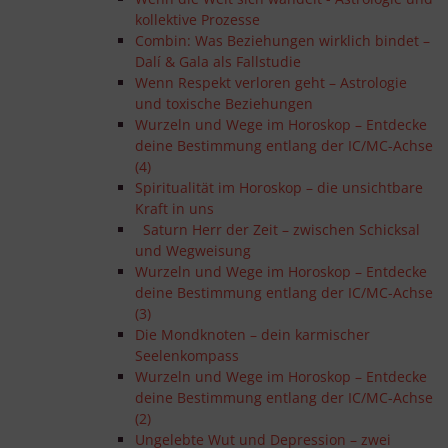
kollektive Prozesse
Combin: Was Beziehungen wirklich bindet –
Dalí & Gala als Fallstudie
Wenn Respekt verloren geht – Astrologie
und toxische Beziehungen
Wurzeln und Wege im Horoskop – Entdecke
deine Bestimmung entlang der IC/MC-Achse
(4)
Spiritualität im Horoskop – die unsichtbare
Kraft in uns
Saturn Herr der Zeit – zwischen Schicksal
und Wegweisung
Wurzeln und Wege im Horoskop – Entdecke
deine Bestimmung entlang der IC/MC-Achse
(3)
Die Mondknoten – dein karmischer
Seelenkompass
Wurzeln und Wege im Horoskop – Entdecke
deine Bestimmung entlang der IC/MC-Achse
(2)
Ungelebte Wut und Depression – zwei