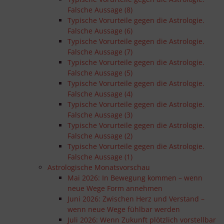
Falsche Aussage (8)
Typische Vorurteile gegen die Astrologie.
Falsche Aussage (6)
Typische Vorurteile gegen die Astrologie.
Falsche Aussage (7)
Typische Vorurteile gegen die Astrologie.
Falsche Aussage (5)
Typische Vorurteile gegen die Astrologie.
Falsche Aussage (4)
Typische Vorurteile gegen die Astrologie.
Falsche Aussage (3)
Typische Vorurteile gegen die Astrologie.
Falsche Aussage (2)
Typische Vorurteile gegen die Astrologie.
Falsche Aussage (1)
Astrologische Monatsvorschau
Mai 2026: In Bewegung kommen – wenn
neue Wege Form annehmen
Juni 2026: Zwischen Herz und Verstand –
wenn neue Wege fühlbar werden
Juli 2026: Wenn Zukunft plötzlich vorstellbar