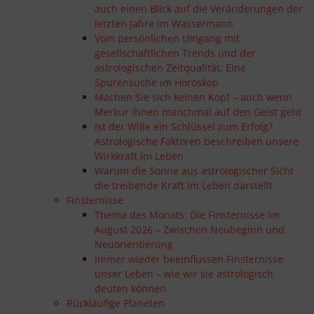
auch einen Blick auf die Veränderungen der
letzten Jahre im Wassermann
Vom persönlichen Umgang mit
gesellschaftlichen Trends und der
astrologischen Zeitqualität. Eine
Spurensuche im Horoskop
Machen Sie sich keinen Kopf – auch wenn
Merkur Ihnen manchmal auf den Geist geht
Ist der Wille ein Schlüssel zum Erfolg?
Astrologische Faktoren beschreiben unsere
Wirkkraft im Leben
Warum die Sonne aus astrologischer Sicht
die treibende Kraft im Leben darstellt
Finsternisse
Thema des Monats: Die Finsternisse im
August 2026 – Zwischen Neubeginn und
Neuorientierung
Immer wieder beeinflussen Finsternisse
unser Leben – wie wir sie astrologisch
deuten können
Rückläufige Planeten