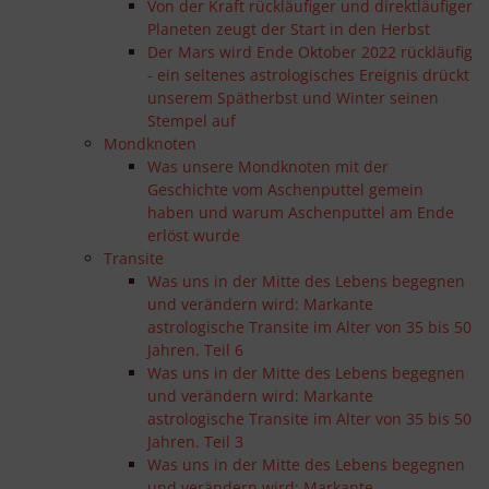
Von der Kraft rückläufiger und direktläufiger
Planeten zeugt der Start in den Herbst
Der Mars wird Ende Oktober 2022 rückläufig
- ein seltenes astrologisches Ereignis drückt
unserem Spätherbst und Winter seinen
Stempel auf
Mondknoten
Was unsere Mondknoten mit der
Geschichte vom Aschenputtel gemein
haben und warum Aschenputtel am Ende
erlöst wurde
Transite
Was uns in der Mitte des Lebens begegnen
und verändern wird: Markante
astrologische Transite im Alter von 35 bis 50
Jahren. Teil 6
Was uns in der Mitte des Lebens begegnen
und verändern wird: Markante
astrologische Transite im Alter von 35 bis 50
Jahren. Teil 3
Was uns in der Mitte des Lebens begegnen
und verändern wird: Markante