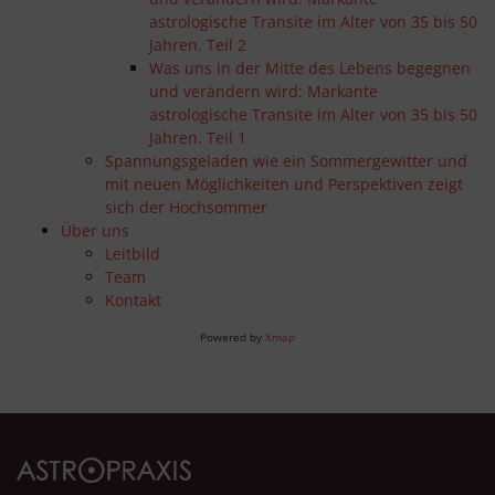
astrologische Transite im Alter von 35 bis 50
Jahren. Teil 2
Was uns in der Mitte des Lebens begegnen
und verändern wird: Markante
astrologische Transite im Alter von 35 bis 50
Jahren. Teil 1
Spannungsgeladen wie ein Sommergewitter und
mit neuen Möglichkeiten und Perspektiven zeigt
sich der Hochsommer
Über uns
Leitbild
Team
Kontakt
Powered by
Xmap