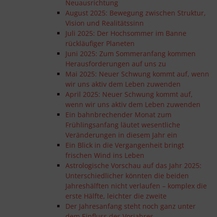
Neuausrichtung
August 2025: Bewegung zwischen Struktur,
Vision und Realitätssinn
Juli 2025: Der Hochsommer im Banne
rückläufiger Planeten
Juni 2025: Zum Sommeranfang kommen
Herausforderungen auf uns zu
Mai 2025: Neuer Schwung kommt auf, wenn
wir uns aktiv dem Leben zuwenden
April 2025: Neuer Schwung kommt auf,
wenn wir uns aktiv dem Leben zuwenden
Ein bahnbrechender Monat zum
Frühlingsanfang läutet wesentliche
Veränderungen in diesem Jahr ein
Ein Blick in die Vergangenheit bringt
frischen Wind ins Leben
Astrologische Vorschau auf das Jahr 2025:
Unterschiedlicher könnten die beiden
Jahreshälften nicht verlaufen – komplex die
erste Hälfte, leichter die zweite
Der Jahresanfang steht noch ganz unter
dem Einfluss des Vorjahres