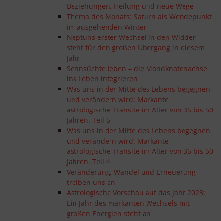
Beziehungen, Heilung und neue Wege
Thema des Monats: Saturn als Wendepunkt
im ausgehenden Winter
Neptuns erster Wechsel in den Widder
steht für den großen Übergang in diesem
Jahr
Sehnsüchte leben – die Mondknotenachse
ins Leben integrieren
Was uns in der Mitte des Lebens begegnen
und verändern wird: Markante
astrologische Transite im Alter von 35 bis 50
Jahren. Teil 5
Was uns in der Mitte des Lebens begegnen
und verändern wird: Markante
astrologische Transite im Alter von 35 bis 50
Jahren. Teil 4
Veränderung, Wandel und Erneuerung
treiben uns an
Astrologische Vorschau auf das Jahr 2023:
Ein Jahr des markanten Wechsels mit
großen Energien steht an