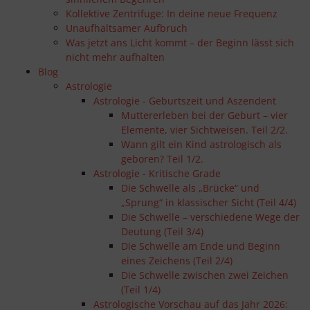
Kollektive Zentrifuge: In deine neue Frequenz
Unaufhaltsamer Aufbruch
Was jetzt ans Licht kommt – der Beginn lässt sich
nicht mehr aufhalten
Blog
Astrologie
Astrologie - Geburtszeit und Aszendent
Muttererleben bei der Geburt – vier
Elemente, vier Sichtweisen. Teil 2/2.
Wann gilt ein Kind astrologisch als
geboren? Teil 1/2.
Astrologie - Kritische Grade
Die Schwelle als „Brücke“ und
„Sprung“ in klassischer Sicht (Teil 4/4)
Die Schwelle – verschiedene Wege der
Deutung (Teil 3/4)
Die Schwelle am Ende und Beginn
eines Zeichens (Teil 2/4)
Die Schwelle zwischen zwei Zeichen
(Teil 1/4)
Astrologische Vorschau auf das Jahr 2026: