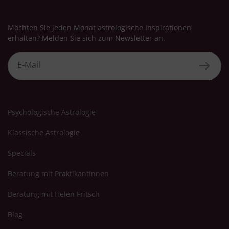
Möchten Sie jeden Monat astrologische Inspirationen
erhalten? Melden Sie sich zum Newsletter an.
Psychologische Astrologie
Klassische Astrologie
Specials
Beratung mit PraktikantInnen
Beratung mit Helen Fritsch
Blog