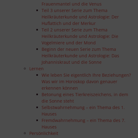
Frauenmantel und die Venus
Teil 3 unserer Serie zum Thema
Heilkräuterkunde und Astrologie: Der
Huflattich und der Merkur
Teil 2 unserer Serie zum Thema
Heilkräuterkunde und Astrologie: Die
Vogelmiere und der Mond
Beginn der neuen Serie zum Thema
Heilkräuterkunde und Astrologie: Das
Johanniskraut und die Sonne
Lernen
Wie leben Sie eigentlich Ihre Beziehungen?
Was wir im Horoskop davon genauer
erkennen können
Betonung eines Tierkreiszeichens, in dem
die Sonne steht
Selbstwahrnehmung – ein Thema des 1.
Hauses
Fremdwahrnehmung – ein Thema des 7.
Hauses
Persönlichkeit