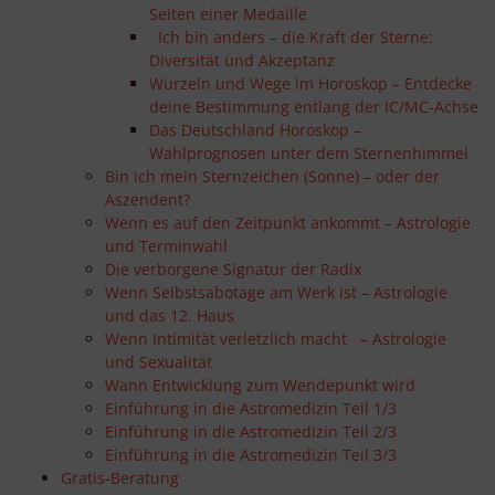
Seiten einer Medaille
Ich bin anders – die Kraft der Sterne:
Diversität und Akzeptanz
Wurzeln und Wege im Horoskop – Entdecke
deine Bestimmung entlang der IC/MC-Achse
Das Deutschland Horoskop –
Wahlprognosen unter dem Sternenhimmel
Bin ich mein Sternzeichen (Sonne) – oder der
Aszendent?
Wenn es auf den Zeitpunkt ankommt – Astrologie
und Terminwahl
Die verborgene Signatur der Radix
Wenn Selbstsabotage am Werk ist – Astrologie
und das 12. Haus
Wenn Intimität verletzlich macht – Astrologie
und Sexualität
Wann Entwicklung zum Wendepunkt wird
Einführung in die Astromedizin Teil 1/3
Einführung in die Astromedizin Teil 2/3
Einführung in die Astromedizin Teil 3/3
Gratis-Beratung