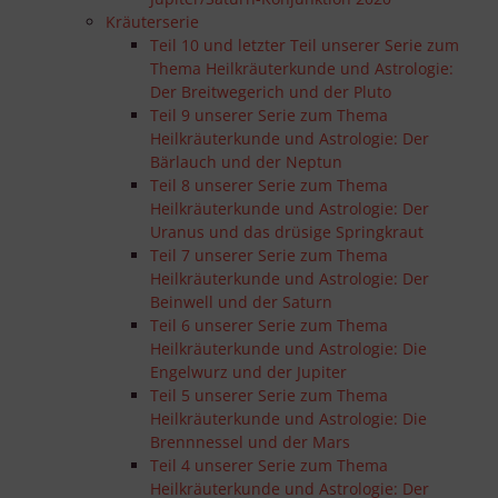
Endgeräteeigenschaften zur Identifikation aktiv abfragen
Kräuterserie
Teil 10 und letzter Teil unserer Serie zum
Thema Heilkräuterkunde und Astrologie:
Der Breitwegerich und der Pluto
Teil 9 unserer Serie zum Thema
Heilkräuterkunde und Astrologie: Der
Bärlauch und der Neptun
Teil 8 unserer Serie zum Thema
Heilkräuterkunde und Astrologie: Der
Uranus und das drüsige Springkraut
Teil 7 unserer Serie zum Thema
Heilkräuterkunde und Astrologie: Der
Beinwell und der Saturn
Teil 6 unserer Serie zum Thema
Heilkräuterkunde und Astrologie: Die
Engelwurz und der Jupiter
Teil 5 unserer Serie zum Thema
Heilkräuterkunde und Astrologie: Die
Brennnessel und der Mars
Teil 4 unserer Serie zum Thema
Heilkräuterkunde und Astrologie: Der