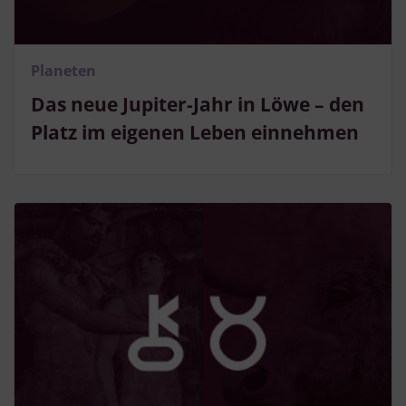
Planeten
Das neue Jupiter-Jahr in Löwe – den
Platz im eigenen Leben einnehmen