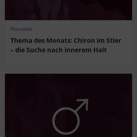
Planeten
Thema des Monats: Chiron im Stier
– die Suche nach innerem Halt