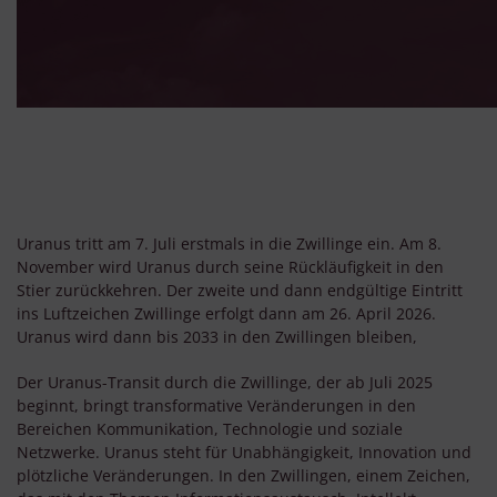
Uranus tritt am 7. Juli erstmals in die Zwillinge ein. Am 8.
November wird Uranus durch seine Rückläufigkeit in den
Stier zurückkehren. Der zweite und dann endgültige Eintritt
ins Luftzeichen Zwillinge erfolgt dann am 26. April 2026.
Uranus wird dann bis 2033 in den Zwillingen bleiben,
Der Uranus-Transit durch die Zwillinge, der ab Juli 2025
beginnt, bringt transformative Veränderungen in den
Bereichen Kommunikation, Technologie und soziale
Netzwerke. Uranus steht für Unabhängigkeit, Innovation und
plötzliche Veränderungen. In den Zwillingen, einem Zeichen,