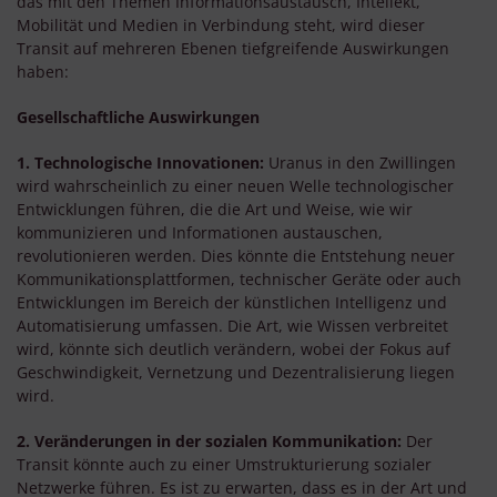
das mit den Themen Informationsaustausch, Intellekt,
Mobilität und Medien in Verbindung steht, wird dieser
Transit auf mehreren Ebenen tiefgreifende Auswirkungen
haben:
Gesellschaftliche Auswirkungen
1. Technologische Innovationen:
Uranus in den Zwillingen
wird wahrscheinlich zu einer neuen Welle technologischer
Entwicklungen führen, die die Art und Weise, wie wir
kommunizieren und Informationen austauschen,
revolutionieren werden. Dies könnte die Entstehung neuer
Kommunikationsplattformen, technischer Geräte oder auch
Entwicklungen im Bereich der künstlichen Intelligenz und
Automatisierung umfassen. Die Art, wie Wissen verbreitet
wird, könnte sich deutlich verändern, wobei der Fokus auf
Geschwindigkeit, Vernetzung und Dezentralisierung liegen
wird.
2. Veränderungen in der sozialen Kommunikation:
Der
Transit könnte auch zu einer Umstrukturierung sozialer
Netzwerke führen. Es ist zu erwarten, dass es in der Art und