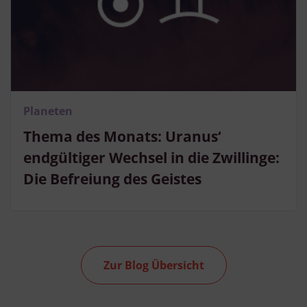
Planeten
Thema des Monats: Uranus‘
endgültiger Wechsel in die Zwillinge:
Die Befreiung des Geistes
Zur Blog Übersicht