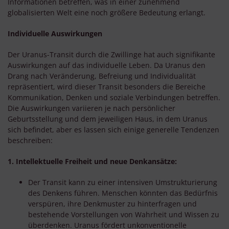
Informationen betreffen, was in einer zunehmend
globalisierten Welt eine noch größere Bedeutung erlangt.
Individuelle Auswirkungen
Der Uranus-Transit durch die Zwillinge hat auch signifikante
Auswirkungen auf das individuelle Leben. Da Uranus den
Drang nach Veränderung, Befreiung und Individualität
repräsentiert, wird dieser Transit besonders die Bereiche
Kommunikation, Denken und soziale Verbindungen betreffen.
Die Auswirkungen variieren je nach persönlicher
Geburtsstellung und dem jeweiligen Haus, in dem Uranus
sich befindet, aber es lassen sich einige generelle Tendenzen
beschreiben:
1. Intellektuelle Freiheit und neue Denkansätze:
Der Transit kann zu einer intensiven Umstrukturierung
des Denkens führen. Menschen könnten das Bedürfnis
verspüren, ihre Denkmuster zu hinterfragen und
bestehende Vorstellungen von Wahrheit und Wissen zu
überdenken. Uranus fördert unkonventionelle