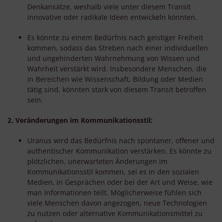
Denkansätze, weshalb viele unter diesem Transit
innovative oder radikale Ideen entwickeln könnten.
Es könnte zu einem Bedürfnis nach geistiger Freiheit
kommen, sodass das Streben nach einer individuellen
und ungehinderten Wahrnehmung von Wissen und
Wahrheit verstärkt wird. Insbesondere Menschen, die
in Bereichen wie Wissenschaft, Bildung oder Medien
tätig sind, könnten stark von diesem Transit betroffen
sein.
2. Veränderungen im Kommunikationsstil:
Uranus wird das Bedürfnis nach spontaner, offener und
authentischer Kommunikation verstärken. Es könnte zu
plötzlichen, unerwarteten Änderungen im
Kommunikationsstil kommen, sei es in den sozialen
Medien, in Gesprächen oder bei der Art und Weise, wie
man Informationen teilt. Möglicherweise fühlen sich
viele Menschen davon angezogen, neue Technologien
zu nutzen oder alternative Kommunikationsmittel zu