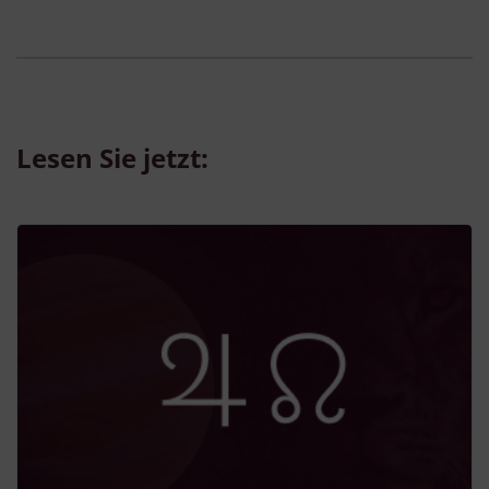
Lesen Sie jetzt: