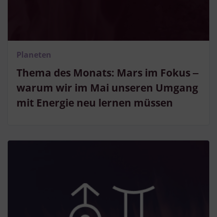
Planeten
Thema des Monats: Mars im Fokus ‒
warum wir im Mai unseren Umgang
mit Energie neu lernen müssen