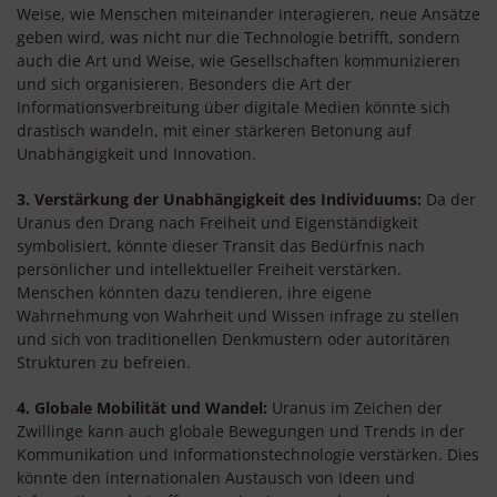
Weise, wie Menschen miteinander interagieren, neue Ansätze
geben wird, was nicht nur die Technologie betrifft, sondern
auch die Art und Weise, wie Gesellschaften kommunizieren
und sich organisieren. Besonders die Art der
Informationsverbreitung über digitale Medien könnte sich
drastisch wandeln, mit einer stärkeren Betonung auf
Unabhängigkeit und Innovation.
3. Verstärkung der Unabhängigkeit des Individuums:
Da der
Uranus den Drang nach Freiheit und Eigenständigkeit
symbolisiert, könnte dieser Transit das Bedürfnis nach
persönlicher und intellektueller Freiheit verstärken.
Menschen könnten dazu tendieren, ihre eigene
Wahrnehmung von Wahrheit und Wissen infrage zu stellen
und sich von traditionellen Denkmustern oder autoritären
Strukturen zu befreien.
4. Globale Mobilität und Wandel:
Uranus im Zeichen der
Zwillinge kann auch globale Bewegungen und Trends in der
Kommunikation und Informationstechnologie verstärken. Dies
könnte den internationalen Austausch von Ideen und