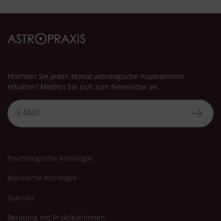
Möchten Sie jeden Monat astrologische Inspirationen
erhalten? Melden Sie sich zum Newsletter an.
Psychologische Astrologie
Klassische Astrologie
Specials
Beratung mit PraktikantInnen