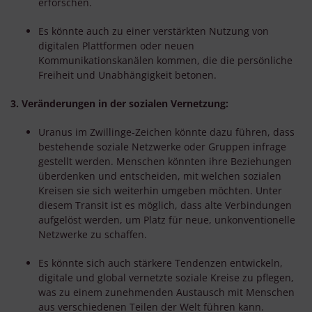
erforschen.
Es könnte auch zu einer verstärkten Nutzung von
digitalen Plattformen oder neuen
Kommunikationskanälen kommen, die die persönliche
Freiheit und Unabhängigkeit betonen.
3. Veränderungen in der sozialen Vernetzung:
Uranus im Zwillinge-Zeichen könnte dazu führen, dass
bestehende soziale Netzwerke oder Gruppen infrage
gestellt werden. Menschen könnten ihre Beziehungen
überdenken und entscheiden, mit welchen sozialen
Kreisen sie sich weiterhin umgeben möchten. Unter
diesem Transit ist es möglich, dass alte Verbindungen
aufgelöst werden, um Platz für neue, unkonventionelle
Netzwerke zu schaffen.
Es könnte sich auch stärkere Tendenzen entwickeln,
digitale und global vernetzte soziale Kreise zu pflegen,
was zu einem zunehmenden Austausch mit Menschen
aus verschiedenen Teilen der Welt führen kann.