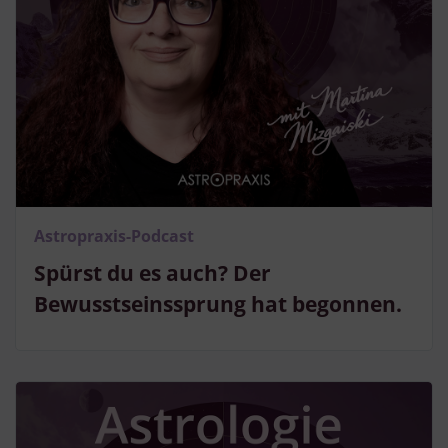
Astropraxis-Podcast
Spürst du es auch? Der
Bewusstseinssprung hat begonnen.