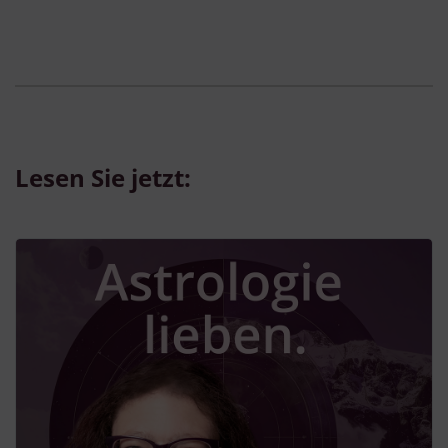
Lesen Sie jetzt: