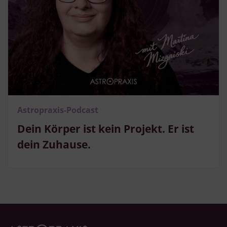
Astropraxis-Podcast
Dein Körper ist kein Projekt. Er ist
dein Zuhause.