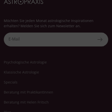
Möchten Sie jeden Monat astrologische Inspirationen
erhalten? Melden Sie sich zum Newsletter an.
Psychologische Astrologie
Klassische Astrologie
Specials
Beratung mit PraktikantInnen
Beratung mit Helen Fritsch