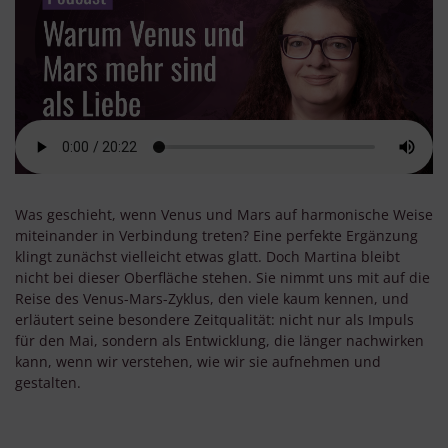
Was geschieht, wenn Venus und Mars auf harmonische Weise
miteinander in Verbindung treten? Eine perfekte Ergänzung
klingt zunächst vielleicht etwas glatt. Doch Martina bleibt
nicht bei dieser Oberfläche stehen. Sie nimmt uns mit auf die
Reise des Venus-Mars-Zyklus, den viele kaum kennen, und
erläutert seine besondere Zeitqualität: nicht nur als Impuls
für den Mai, sondern als Entwicklung, die länger nachwirken
kann, wenn wir verstehen, wie wir sie aufnehmen und
gestalten.