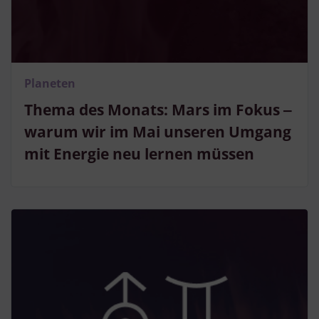
Planeten
Thema des Monats: Mars im Fokus ‒
warum wir im Mai unseren Umgang
mit Energie neu lernen müssen