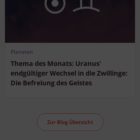
Planeten
Thema des Monats: Uranus‘
endgültiger Wechsel in die Zwillinge:
Die Befreiung des Geistes
Zur Blog Übersicht