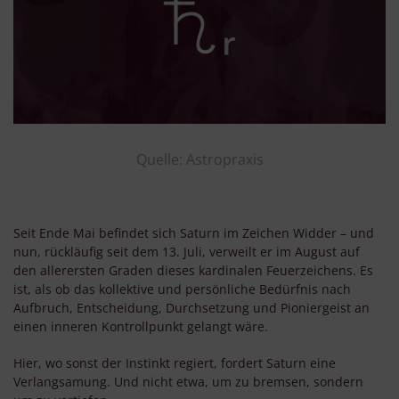
Quelle: Astropraxis
Seit Ende Mai befindet sich Saturn im Zeichen Widder – und
nun, rückläufig seit dem 13. Juli, verweilt er im August auf
den allerersten Graden dieses kardinalen Feuerzeichens. Es
ist, als ob das kollektive und persönliche Bedürfnis nach
Aufbruch, Entscheidung, Durchsetzung und Pioniergeist an
einen inneren Kontrollpunkt gelangt wäre.
Hier, wo sonst der Instinkt regiert, fordert Saturn eine
Verlangsamung. Und nicht etwa, um zu bremsen, sondern