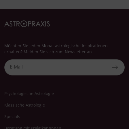
Möchten Sie jeden Monat astrologische Inspirationen
erhalten? Melden Sie sich zum Newsletter an.
Psychologische Astrologie
Klassische Astrologie
Specials
Beratung mit PraktikantInnen