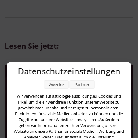
Lesen Sie jetzt:
Datenschutzeinstellungen
Zwecke
Partner
Wir verwenden auf astrologie-ausbildung.eu Cookies und
Pixel, um die einwandfreie Funktion unserer Website zu
gewährleisten, Inhalte und Anzeigen zu personalisieren,
Funktionen für soziale Medien anbieten zu können und die
Zugriffe auf unserer Website zu analysieren. Außerdem
geben wir Informationen zu Ihrer Verwendung unserer
Website an unsere Partner für soziale Medien, Werbung und
Analysen weiter. Dies umfasst auch die Erstellung