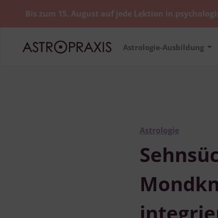
Bis zum 15. August auf jede Lektion in psychologi
Astrologie-Ausbildung
Astrologie
Sehnsüc
Mondkno
integri