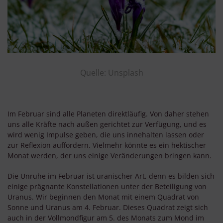
Quelle: Unsplash
Im Februar sind alle Planeten direktläufig. Von daher stehen
uns alle Kräfte nach außen gerichtet zur Verfügung, und es
wird wenig Impulse geben, die uns innehalten lassen oder
zur Reflexion auffordern. Vielmehr könnte es ein hektischer
Monat werden, der uns einige Veränderungen bringen kann.
Die Unruhe im Februar ist uranischer Art, denn es bilden sich
einige prägnante Konstellationen unter der Beteiligung von
Uranus. Wir beginnen den Monat mit einem Quadrat von
Sonne und Uranus am 4. Februar. Dieses Quadrat zeigt sich
auch in der Vollmondfigur am 5. des Monats zum Mond im