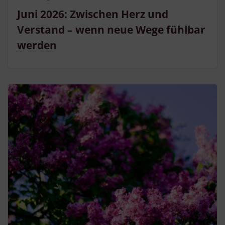
Juni 2026: Zwischen Herz und
Verstand – wenn neue Wege fühlbar
werden