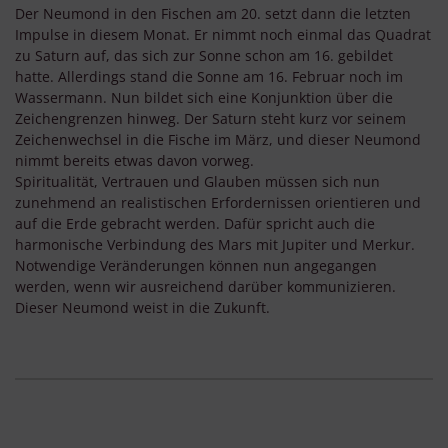
Der Neumond in den Fischen am 20. setzt dann die letzten
Impulse in diesem Monat. Er nimmt noch einmal das Quadrat
zu Saturn auf, das sich zur Sonne schon am 16. gebildet
hatte. Allerdings stand die Sonne am 16. Februar noch im
Wassermann. Nun bildet sich eine Konjunktion über die
Zeichengrenzen hinweg. Der Saturn steht kurz vor seinem
Zeichenwechsel in die Fische im März, und dieser Neumond
nimmt bereits etwas davon vorweg.
Spiritualität, Vertrauen und Glauben müssen sich nun
zunehmend an realistischen Erfordernissen orientieren und
auf die Erde gebracht werden. Dafür spricht auch die
harmonische Verbindung des Mars mit Jupiter und Merkur.
Notwendige Veränderungen können nun angegangen
werden, wenn wir ausreichend darüber kommunizieren.
Dieser Neumond weist in die Zukunft.