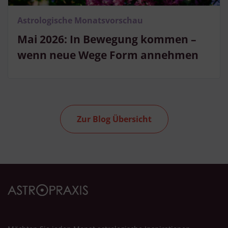
Astrologische Monatsvorschau
Mai 2026: In Bewegung kommen –
wenn neue Wege Form annehmen
Zur Blog Übersicht