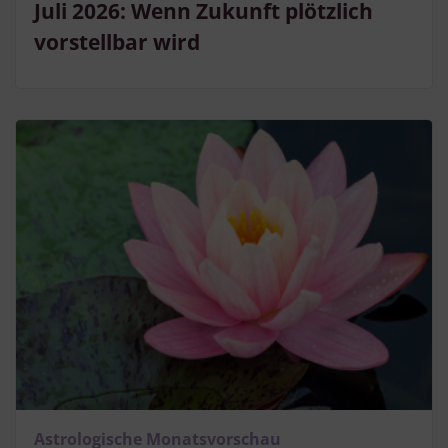
Juli 2026: Wenn Zukunft plötzlich
vorstellbar wird
Astrologische Monatsvorschau