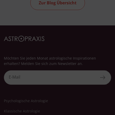
Zur Blog Übersicht
Möchten Sie jeden Monat astrologische Inspirationen
erhalten? Melden Sie sich zum Newsletter an.
Psychologische Astrologie
Klassische Astrologie