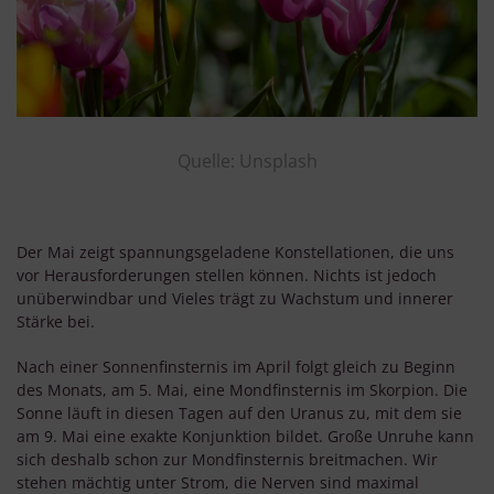
Quelle: Unsplash
Der Mai zeigt spannungsgeladene Konstellationen, die uns
vor Herausforderungen stellen können. Nichts ist jedoch
unüberwindbar und Vieles trägt zu Wachstum und innerer
Stärke bei.
Nach einer Sonnenfinsternis im April folgt gleich zu Beginn
des Monats, am 5. Mai, eine Mondfinsternis im Skorpion. Die
Sonne läuft in diesen Tagen auf den Uranus zu, mit dem sie
am 9. Mai eine exakte Konjunktion bildet. Große Unruhe kann
sich deshalb schon zur Mondfinsternis breitmachen. Wir
stehen mächtig unter Strom, die Nerven sind maximal