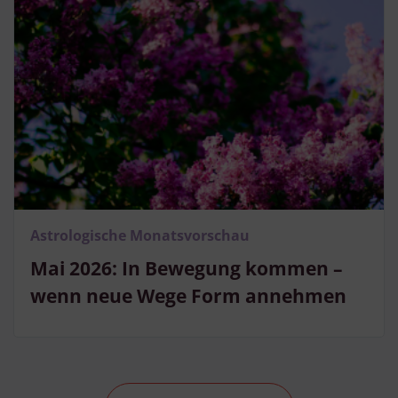
Astrologische Monatsvorschau
Mai 2026: In Bewegung kommen –
wenn neue Wege Form annehmen