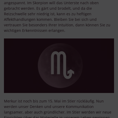
angespannt. Im Skorpion will das Unterste nach oben
gebracht werden. Es gärt und brodelt, und da die
Reizschwelle sehr niedrig ist, kann es zu heftigen
Affekthandlungen kommen. Bleiben Sie bei sich und
vertrauen Sie besonders Ihrer Intuition, dann können Sie zu
wichtigen Erkenntnissen erlangen.
Merkur ist noch bis zum 15. Mai im Stier rückläufig. Nun
werden unser Denken und unsere Kommunikation
langsamer, aber auch gründlicher. Im Stier werden wir neue
Einsichten über das Materielle in unserem Leben gewinnen.