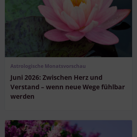
Astrologische Monatsvorschau
Juni 2026: Zwischen Herz und
Verstand – wenn neue Wege fühlbar
werden