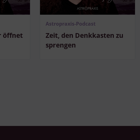
Astropraxis-Podcast
 öffnet
Zeit, den Denkkasten zu
sprengen