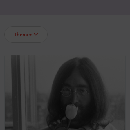
Themen