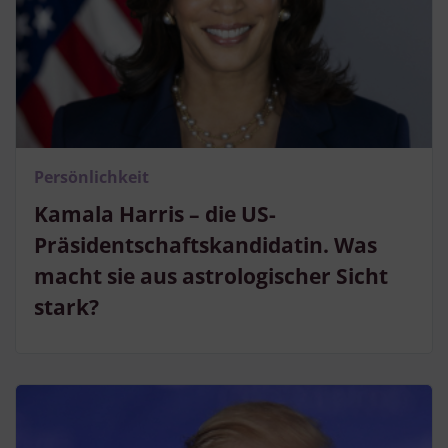
Persönlichkeit
Kamala Harris – die US-
Präsidentschaftskandidatin. Was
macht sie aus astrologischer Sicht
stark?