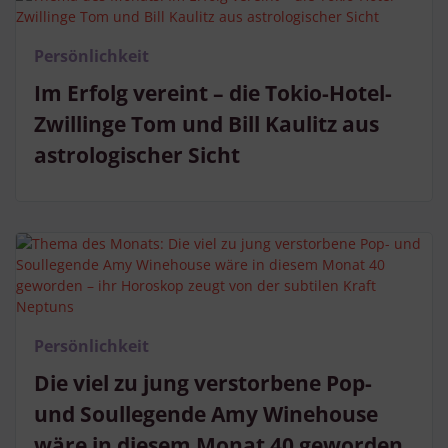
Persönlichkeit
Im Erfolg vereint – die Tokio-Hotel-
Zwillinge Tom und Bill Kaulitz aus
astrologischer Sicht
Persönlichkeit
Die viel zu jung verstorbene Pop-
und Soullegende Amy Winehouse
wäre in diesem Monat 40 geworden