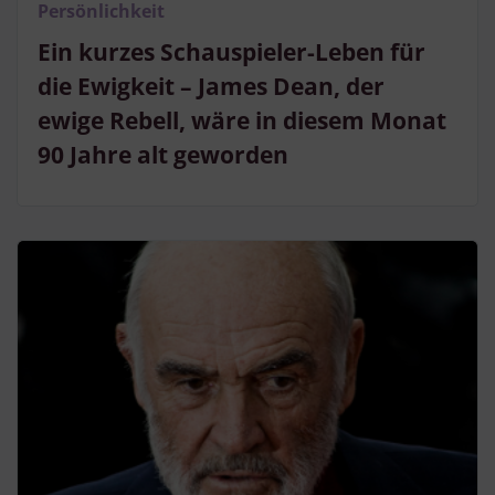
Persönlichkeit
Ein kurzes Schauspieler-Leben für
die Ewigkeit – James Dean, der
ewige Rebell, wäre in diesem Monat
90 Jahre alt geworden