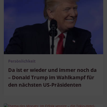
Persönlichkeit
Da ist er wieder und immer noch da
– Donald Trump im Wahlkampf für
den nächsten US-Präsidenten