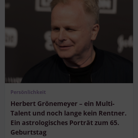
Persönlichkeit
Herbert Grönemeyer – ein Multi-
Talent und noch lange kein Rentner.
Ein astrologisches Porträt zum 65.
Geburtstag