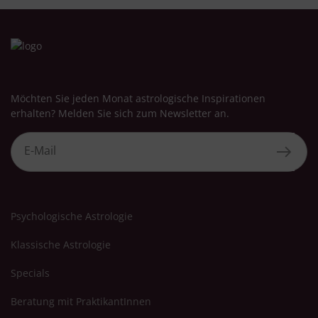
Möchten Sie jeden Monat astrologische Inspirationen
erhalten? Melden Sie sich zum Newsletter an.
Psychologische Astrologie
Klassische Astrologie
Specials
Beratung mit PraktikantInnen