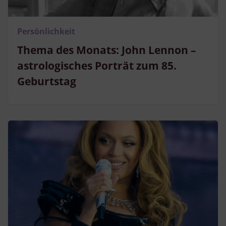
Persönlichkeit
Thema des Monats: John Lennon –
astrologisches Porträt zum 85.
Geburtstag