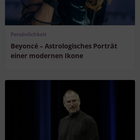
Persönlichkeit
Beyoncé – Astrologisches Porträt
einer modernen Ikone