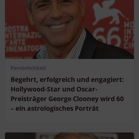
Persönlichkeit
Begehrt, erfolgreich und engagiert:
Hollywood-Star und Oscar-
Preisträger George Clooney wird 60
– ein astrologisches Porträt