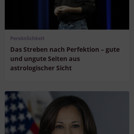
Persönlichkeit
Das Streben nach Perfektion – gute
und ungute Seiten aus
astrologischer Sicht