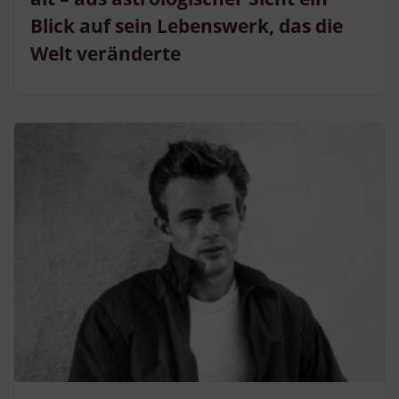
Blick auf sein Lebenswerk, das die
Welt veränderte