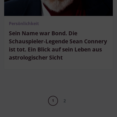
Persönlichkeit
Sein Name war Bond. Die
Schauspieler-Legende Sean Connery
ist tot. Ein Blick auf sein Leben aus
astrologischer Sicht
1
2