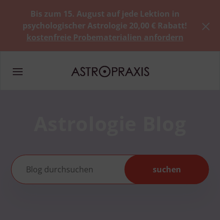
Bis zum 15. August auf jede Lektion in
psychologischer Astrologie 20,00 € Rabatt!
kostenfreie Probematerialien anfordern
Astrologie Blog
suchen