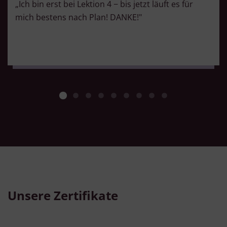
„Ich bin erst bei Lektion 4 − bis jetzt läuft es für
mich bestens nach Plan! DANKE!"
Unsere Zertifikate