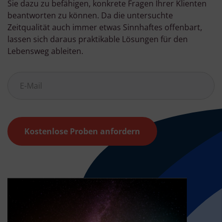
Sie dazu zu befähigen, konkrete Fragen Ihrer Klienten
beantworten zu können. Da die untersuchte
Zeitqualität auch immer etwas Sinnhaftes offenbart,
lassen sich daraus praktikable Lösungen für den
Lebensweg ableiten.
Kostenlose Proben anfordern