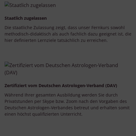
Staatlich zugelassen
Die staatliche Zulassung zeigt, dass unser Fernkurs sowohl
methodisch-didaktisch als auch fachlich dazu geeignet ist, die
hier definierten Lernziele tatsächlich zu erreichen.
Zertifiziert vom Deutschen Astrologen-Verband (DAV)
Während Ihrer gesamten Ausbildung werden Sie durch
Privatstunden per Skype bzw. Zoom nach den Vorgaben des
Deutschen Astrologen-Verbandes betreut und erhalten somit
einen höchst qualifizierten Unterricht.