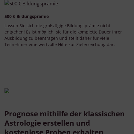
500 € Bildungsprämie
Lassen Sie sich die großzügige Bildungsprämie nicht
entgehen! Es ist möglich, sie für die komplette Dauer Ihrer
Ausbildung zu beantragen und stellt daher für viele
Teilnehmer eine wertvolle Hilfe zur Zielerreichung dar.
Prognose mithilfe der klassischen
Astrologie erstellen und
kostenlose Proben erhalten