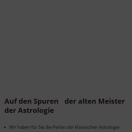
Auf den Spuren der alten Meister
der Astrologie
Wir haben für Sie die Perlen der klassischen Astrologie