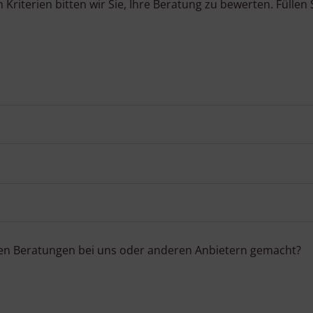
iterien bitten wir Sie, Ihre Beratung zu bewerten. Füllen S
chen Beratungen bei uns oder anderen Anbietern gemacht?