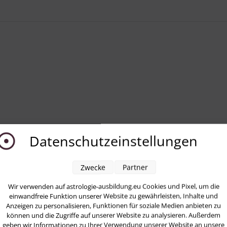
Datenschutzeinstellungen
Zwecke
Partner
Wir verwenden auf astrologie-ausbildung.eu Cookies und Pixel, um die
einwandfreie Funktion unserer Website zu gewährleisten, Inhalte und
Anzeigen zu personalisieren, Funktionen für soziale Medien anbieten zu
können und die Zugriffe auf unserer Website zu analysieren. Außerdem
geben wir Informationen zu Ihrer Verwendung unserer Website an unsere