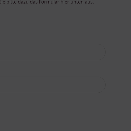
ie bitte dazu das Formular hier unten aus.