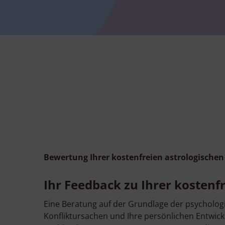
Bewertung Ihrer kostenfreien astrologische
Ihr Feedback zu Ihrer kostenfr
Eine Beratung auf der Grundlage der psychologi
Konfliktursachen und Ihre persönlichen Entwick