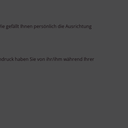
ie gefällt Ihnen persönlich die Ausrichtung
Eindruck haben Sie von ihr/ihm während Ihrer