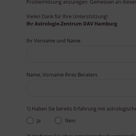
Problemlösung anzuregen. Gemessen an diesen Kr
Vielen Dank für Ihre Unterstützung!
Ihr Astrologie-Zentrum DAV Hamburg
Ihr Vorname und Name
Name, Vorname Ihres Beraters
1) Haben Sie bereits Erfahrung mit astrologis
Ja
Nein