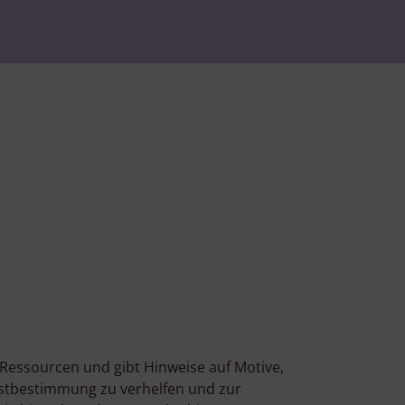
 Ressourcen und gibt Hinweise auf Motive,
lbstbestimmung zu verhelfen und zur