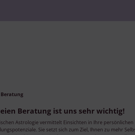
n Beratung
eien Beratung ist uns sehr wichtig!
schen Astrologie vermittelt Einsichten in Ihre persönlichen
lungspotenziale. Sie setzt sich zum Ziel, Ihnen zu mehr Se