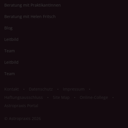
Beratung mit PraktikantInnen
Beratung mit Helen Fritsch
Blog
Leitbild
Team
Leitbild
Team
Kontakt
Datenschutz
Impressum
Haftungsausschluss
Site Map
Online-College
Astropraxis Portal
© Astropraxis 2026