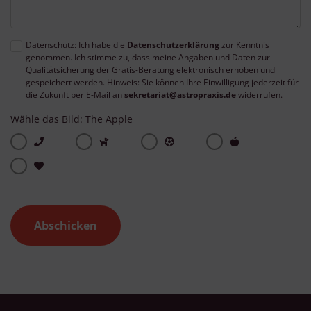
Datenschutz: Ich habe die
Datenschutzerklärung
zur Kenntnis
genommen. Ich stimme zu, dass meine Angaben und Daten zur
Qualitätsicherung der Gratis-Beratung elektronisch erhoben und
gespeichert werden. Hinweis: Sie können Ihre Einwilligung jederzeit für
die Zukunft per E-Mail an
sekretariat@astropraxis.de
widerrufen.
Wähle das Bild: The Apple
Abschicken