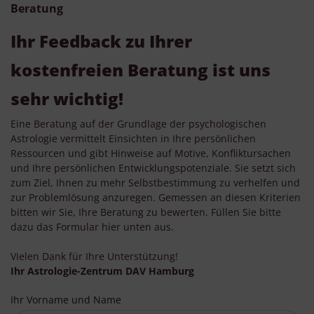
Beratung
Ihr Feedback zu Ihrer
kostenfreien Beratung ist uns
sehr wichtig!
Eine Beratung auf der Grundlage der psychologischen
Astrologie vermittelt Einsichten in Ihre persönlichen
Ressourcen und gibt Hinweise auf Motive, Konfliktursachen
und Ihre persönlichen Entwicklungspotenziale. Sie setzt sich
zum Ziel, Ihnen zu mehr Selbstbestimmung zu verhelfen und
zur Problemlösung anzuregen. Gemessen an diesen Kriterien
bitten wir Sie, Ihre Beratung zu bewerten. Füllen Sie bitte
dazu das Formular hier unten aus.
Vielen Dank für Ihre Unterstützung!
Ihr Astrologie-Zentrum DAV Hamburg
Ihr Vorname und Name