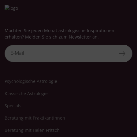
Möchten Sie jeden Monat astrologische Inspirationen
erhalten? Melden Sie sich zum Newsletter an.
Psychologische Astrologie
Klassische Astrologie
Specials
Beratung mit PraktikantInnen
Beratung mit Helen Fritsch