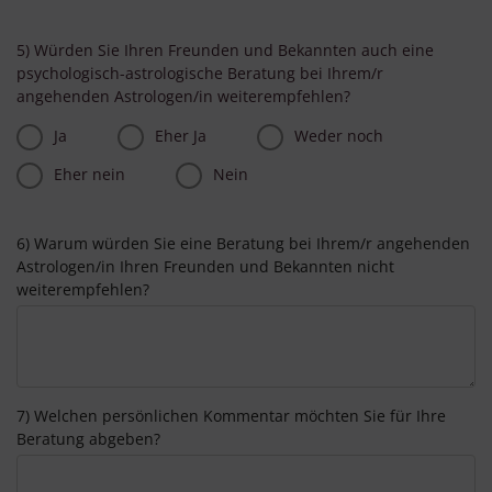
5) Würden Sie Ihren Freunden und Bekannten auch eine
psychologisch-astrologische Beratung bei Ihrem/r
angehenden Astrologen/in weiterempfehlen?
Ja
Eher Ja
Weder noch
Eher nein
Nein
6) Warum würden Sie eine Beratung bei Ihrem/r angehenden
Astrologen/in Ihren Freunden und Bekannten nicht
weiterempfehlen?
7) Welchen persönlichen Kommentar möchten Sie für Ihre
Beratung abgeben?