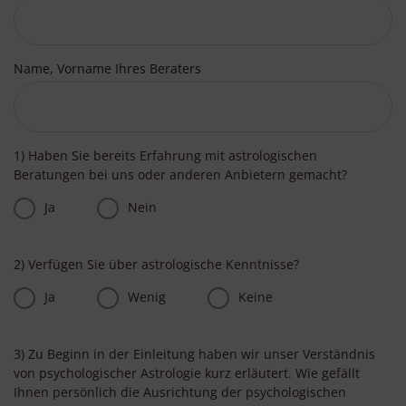
Name, Vorname Ihres Beraters
1) Haben Sie bereits Erfahrung mit astrologischen
Beratungen bei uns oder anderen Anbietern gemacht?
Ja
Nein
2) Verfügen Sie über astrologische Kenntnisse?
Ja
Wenig
Keine
3) Zu Beginn in der Einleitung haben wir unser Verständnis
von psychologischer Astrologie kurz erläutert. Wie gefällt
Ihnen persönlich die Ausrichtung der psychologischen