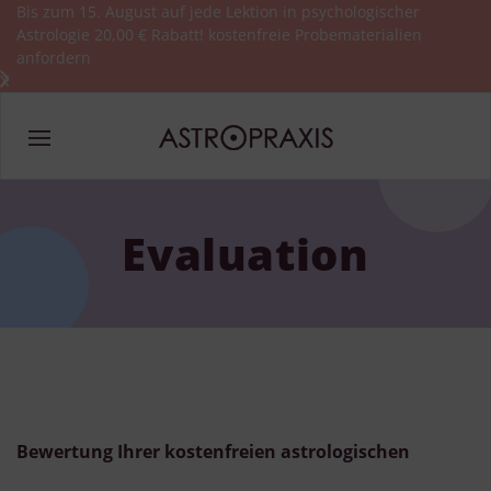
Bis zum 15. August auf jede Lektion in psychologischer
Astrologie 20,00 € Rabatt!
kostenfreie Probematerialien
anfordern
X
Evaluation
Bewertung Ihrer kostenfreien astrologischen