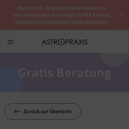
Bis zum 15. August auf jede Lektion in
psychologischer Astrologie 20,00 € Rabatt!
kostenfreie Probematerialien anfordern
Gratis Beratung
Zurück zur Übersicht