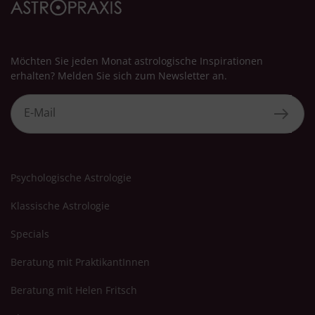
Verwendung genauer Standortdaten
Endgeräteeigenschaften zur Identifikation aktiv abfragen
Möchten Sie jeden Monat astrologische Inspirationen
erhalten? Melden Sie sich zum Newsletter an.
Psychologische Astrologie
Klassische Astrologie
Specials
Beratung mit PraktikantInnen
Beratung mit Helen Fritsch