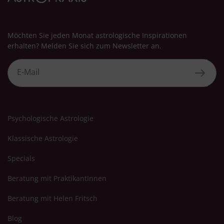
Möchten Sie jeden Monat astrologische Inspirationen
erhalten? Melden Sie sich zum Newsletter an.
Psychologische Astrologie
Klassische Astrologie
Specials
Beratung mit PraktikantInnen
Beratung mit Helen Fritsch
Blog