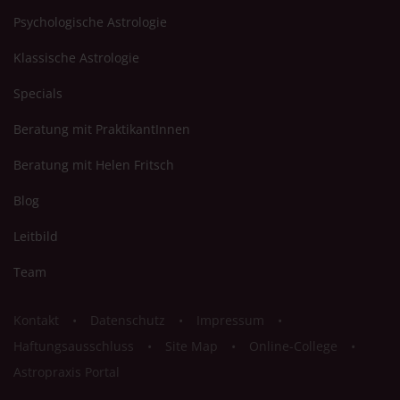
Psychologische Astrologie
Klassische Astrologie
Specials
Beratung mit PraktikantInnen
Beratung mit Helen Fritsch
Blog
Leitbild
Team
Kontakt
Datenschutz
Impressum
Haftungsausschluss
Site Map
Online-College
Astropraxis Portal