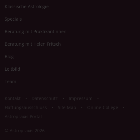
Klassische Astrologie
Specials
Beratung mit PraktikantInnen
Beratung mit Helen Fritsch
Blog
Leitbild
Team
Kontakt
Datenschutz
Impressum
Haftungsausschluss
Site Map
Online-College
Astropraxis Portal
© Astropraxis 2026