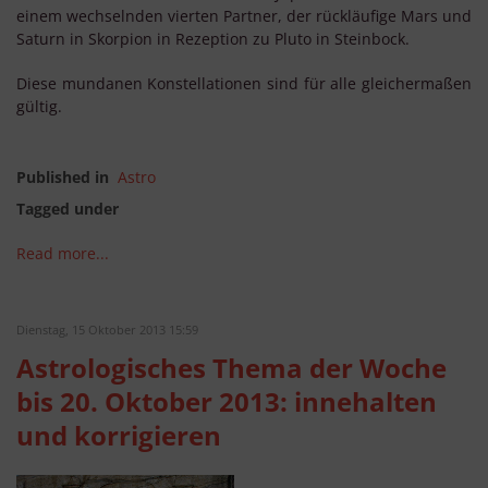
einem wechselnden vierten Partner, der rückläufige Mars und
Saturn in Skorpion in Rezeption zu Pluto in Steinbock.
Diese mundanen Konstellationen sind für alle gleichermaßen
gültig.
Published in
Astro
Tagged under
Read more...
Dienstag, 15 Oktober 2013 15:59
Astrologisches Thema der Woche
bis 20. Oktober 2013: innehalten
und korrigieren