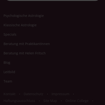
Psychologische Astrologie
Klassische Astrologie
Specials
Beratung mit PraktikantInnen
Beratung mit Helen Fritsch
Blog
Leitbild
Team
Kontakt
Datenschutz
Impressum
Haftungsausschluss
Site Map
Online-College