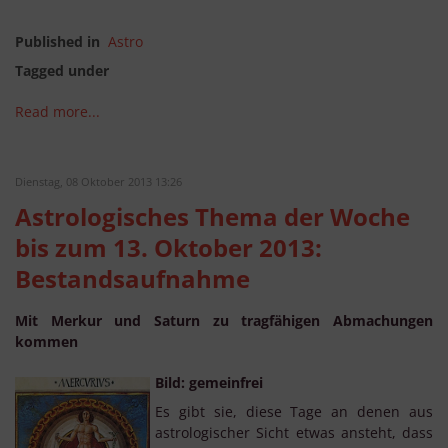
Published in
Astro
Tagged under
Read more...
Dienstag, 08 Oktober 2013 13:26
Astrologisches Thema der Woche
bis zum 13. Oktober 2013:
Bestandsaufnahme
Mit Merkur und Saturn zu tragfähigen Abmachungen
kommen
Bild: gemeinfrei
Es gibt sie, diese Tage an denen aus
astrologischer Sicht etwas ansteht, dass