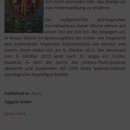
sich nicht vermeiden läßt, das drängt um
eine Fortentwicklung zu erfahren.
Die maßgeblichen astrologischen
Konstellationen dieser Woche weisen auf
einen Test der Zeit hin. Wir bewegen uns
in dieser Woche im Spannungsfeld der ersten von insgesamt
drei aufeinander folgenden Konjunktionen von Merkur und
Saturn. Diese bildet sich am 8. Oktober 2013. Der Neumond
vom 5. Oktober 2013 wirkt nach. Er zeigte ein Großes
Quadrat, in dem die Sonne das Uranus-Pluto-Quadrat
aktivierte und zusammen mit Lilith diese beeindruckende
astrologische Aspektfigur bildete.
Published in
Astro
Tagged under
Read more...