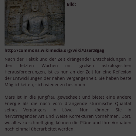
Bild:
http://commons.wikimedia.org/wiki/User:Bgag
Nach der Hektik und der Zeit drängender Entscheidungen in
den letzten Wochen mit großen astrologischen
Herausforderungen, ist es nun an der Zeit für eine Reflexion
der Entwicklungen der nahen Vergangenheit. Sie haben beste
Möglichkeiten, sich wieder zu besinnen.
Mars ist in die Jungfrau gewechselt und bietet eine andere
Energie als die nach vorn drängende stürmische Qualität
seines Vorgängers in Löwe. Nun können Sie in
hervorragender Art und Weise Korrekturen vornehmen. Dort,
wo alles zu schnell ging, können die Pläne und Ihre Vorhaben
noch einmal überarbeitet werden.