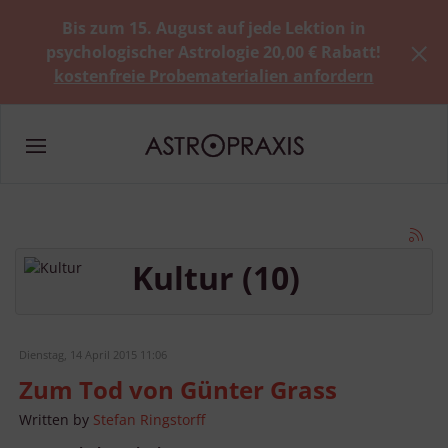
Bis zum 15. August auf jede Lektion in
psychologischer Astrologie 20,00 € Rabatt!
kostenfreie Probematerialien anfordern
Kultur (10)
Dienstag, 14 April 2015 11:06
Zum Tod von Günter Grass
Written by
Stefan Ringstorff