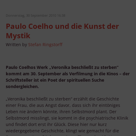
Donnerstag, 30 September 2010 16:38
Paulo Coelho und die Kunst der
Mystik
Written by
Stefan Ringstorff
Paulo Coelhos Werk „Veronika beschließt zu sterben“
kommt am 30. September als Verfilmung in die Kinos – der
Schriftsteller ist ein Poet der spirituellen Suche
sondergleichen.
„Veronika beschließt zu sterben“ erzählt die Geschichte
einer Frau, die aus Angst davor, dass sich ihr eintöniges
Leben nie ändern könnte, ihren Selbstmord plant. Der
Selbstmord misslingt, sie kommt in die psychiatrische Klinik
und findet dort erst ihr Glück. Diese hier nur kurz
wiedergegebene Geschichte, klingt wie gemacht für die