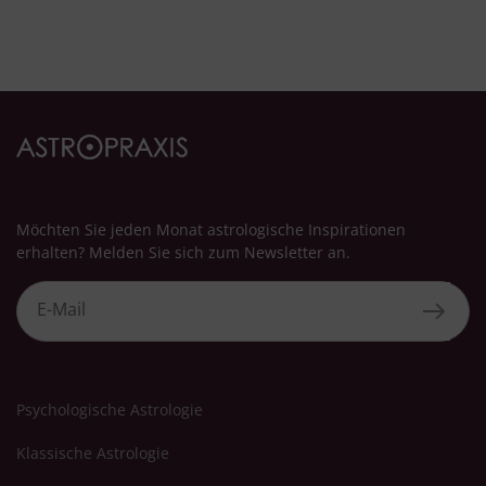
Möchten Sie jeden Monat astrologische Inspirationen
erhalten? Melden Sie sich zum Newsletter an.
Psychologische Astrologie
Klassische Astrologie