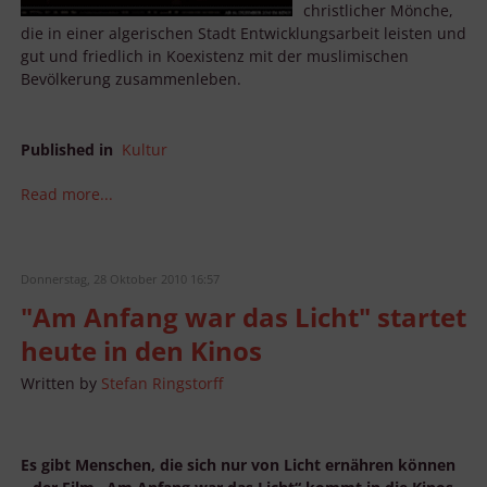
christlicher Mönche,
die in einer algerischen Stadt Entwicklungsarbeit leisten und
gut und friedlich in Koexistenz mit der muslimischen
Bevölkerung zusammenleben.
Published in
Kultur
Read more...
Donnerstag, 28 Oktober 2010 16:57
"Am Anfang war das Licht" startet
heute in den Kinos
Written by
Stefan Ringstorff
Es gibt Menschen, die sich nur von Licht ernähren können