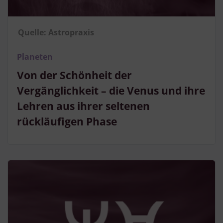
Quelle: Astropraxis
Planeten
Von der Schönheit der
Vergänglichkeit – die Venus und ihre
Lehren aus ihrer seltenen
rückläufigen Phase