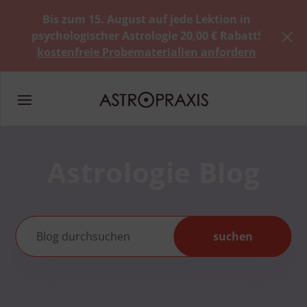
Bis zum 15. August auf jede Lektion in
psychologischer Astrologie 20,00 € Rabatt!
kostenfreie Probematerialien anfordern
Astrologie Blog
suchen