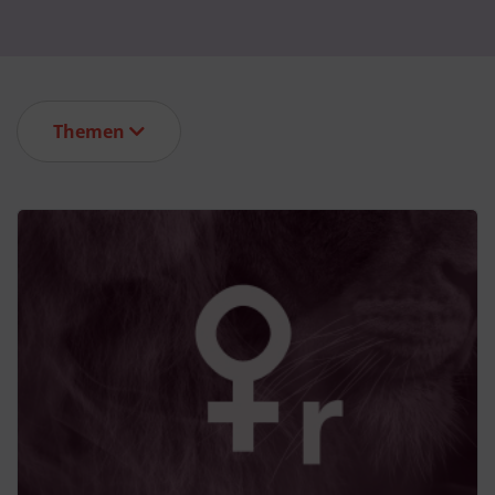
Themen