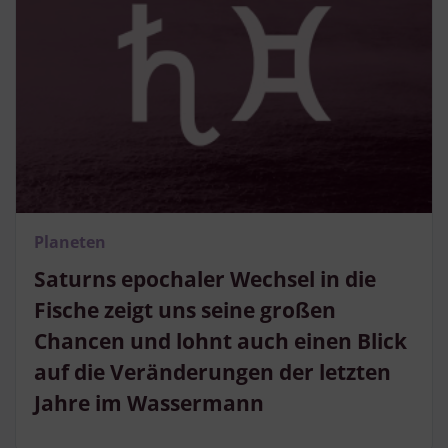
Planeten
Saturns epochaler Wechsel in die
Fische zeigt uns seine großen
Chancen und lohnt auch einen Blick
auf die Veränderungen der letzten
Jahre im Wassermann