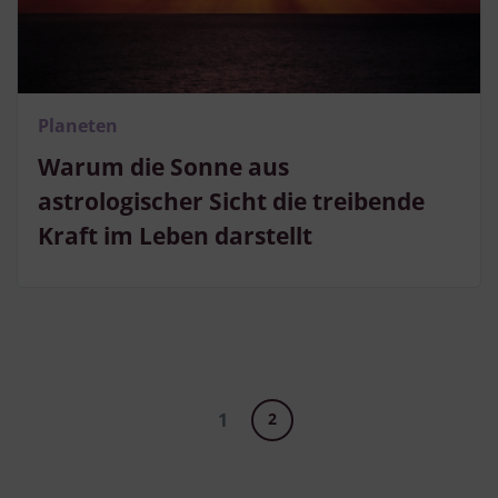
Planeten
Warum die Sonne aus
astrologischer Sicht die treibende
Kraft im Leben darstellt
1
2