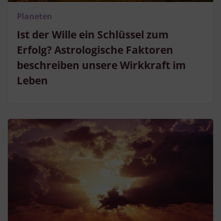
Planeten
Ist der Wille ein Schlüssel zum
Erfolg? Astrologische Faktoren
beschreiben unsere Wirkkraft im
Leben