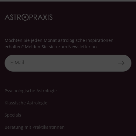
Möchten Sie jeden Monat astrologische Inspirationen
erhalten? Melden Sie sich zum Newsletter an.
Psychologische Astrologie
Klassische Astrologie
Specials
Beratung mit PraktikantInnen