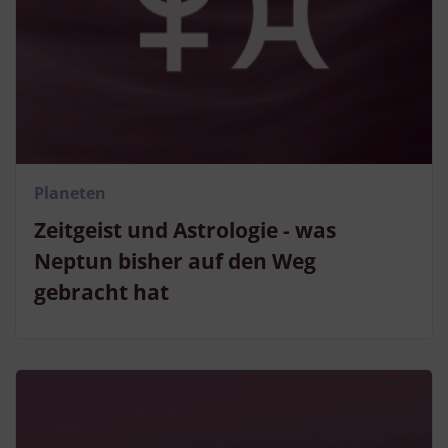
Planeten
Zeitgeist und Astrologie - was
Neptun bisher auf den Weg
gebracht hat