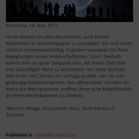
AstroLuna, 14. Nov. 2017
Heute werden Sie alles daransetzen, auch bittere
Wahrheiten in Geschenkpapier zu verpacken. Sie sind heute
nämlich harmoniebedürftig. Trotzdem verpassen Sie Ihren
Begegnungen einen leidenschaftlichen Touch. Deshalb
könnte dies ein guter Zeitpunkt sein, mit Ihrem Chef über
Ihre zukünftigen Pläne zu verhandeln. Vor allem deshalb,
weil Ihnen viel Charme zur Verfügung steht, den Sie nun
großzügig einsetzen können. Das offene Visier, mit dem Sie
durch die Welt spazieren, eröffnet Ihnen gute Möglichkeiten,
an Ihrem Weiterkommen zu arbeiten.
(Mond in Waage, Konjunktion Mars, Sextil Merkur in
Schütze)
Published in
Kalender-AstroLuna