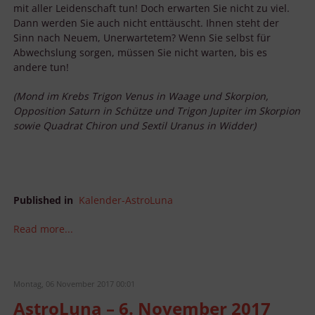
mit aller Leidenschaft tun! Doch erwarten Sie nicht zu viel.
Dann werden Sie auch nicht enttäuscht. Ihnen steht der
Sinn nach Neuem, Unerwartetem? Wenn Sie selbst für
Abwechslung sorgen, müssen Sie nicht warten, bis es
andere tun!
(Mond im Krebs Trigon Venus in Waage und Skorpion,
Opposition Saturn in Schütze und Trigon Jupiter im Skorpion
sowie Quadrat Chiron und Sextil Uranus in Widder)
Published in
Kalender-AstroLuna
Read more...
Montag, 06 November 2017 00:01
AstroLuna – 6. November 2017