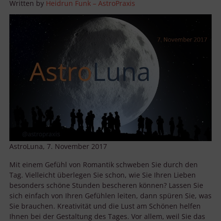
Written by
Heidrun Funk – AstroPraxis
AstroLuna, 7. November 2017
Mit einem Gefühl von Romantik schweben Sie durch den
Tag. Vielleicht überlegen Sie schon, wie Sie Ihren Lieben
besonders schöne Stunden bescheren können? Lassen Sie
sich einfach von Ihren Gefühlen leiten, dann spüren Sie, was
Sie brauchen. Kreativität und die Lust am Schönen helfen
Ihnen bei der Gestaltung des Tages. Vor allem, weil Sie das