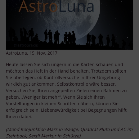
AstroLuna, 15. Nov. 2017
Heute lassen Sie sich ungern in die Karten schauen und
möchten das Heft in der Hand behalten. Trotzdem sollten
Sie überlegen, ob Kontrollversuche in Ihrer Umgebung
wirklich gut ankommen. Selbstkontrolle wäre besser.
Versuchen Sie, Ihren angepeilten Zielen einen Rahmen zu
geben. „Weniger ist mehr“. Wenn Sie sich Ihren
Vorstellungen in kleinen Schritten nähern, können Sie
erfolgreich sein. Liebenswürdigkeit bei Begegnungen hilft
Ihnen dabei.
(Mond Konjunktion Mars in Waage, Quadrat Pluto und AC im
Steinbock, Sextil Merkur in Schütze)