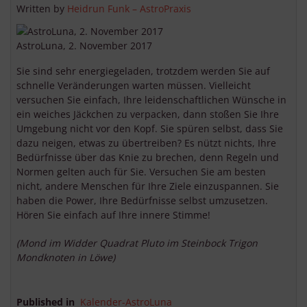
Written by
Heidrun Funk – AstroPraxis
AstroLuna, 2. November 2017
Sie sind sehr energiegeladen, trotzdem werden Sie auf
schnelle Veränderungen warten müssen. Vielleicht
versuchen Sie einfach, Ihre leidenschaftlichen Wünsche in
ein weiches Jäckchen zu verpacken, dann stoßen Sie Ihre
Umgebung nicht vor den Kopf. Sie spüren selbst, dass Sie
dazu neigen, etwas zu übertreiben? Es nützt nichts, Ihre
Bedürfnisse über das Knie zu brechen, denn Regeln und
Normen gelten auch für Sie. Versuchen Sie am besten
nicht, andere Menschen für Ihre Ziele einzuspannen. Sie
haben die Power, Ihre Bedürfnisse selbst umzusetzen.
Hören Sie einfach auf Ihre innere Stimme!
(Mond im Widder Quadrat Pluto im Steinbock Trigon
Mondknoten in Löwe)
Published in
Kalender-AstroLuna