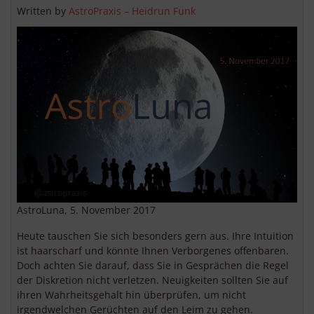
Written by
AstroPraxis – Heidrun Funk
AstroLuna, 5. November 2017
Heute tauschen Sie sich besonders gern aus. Ihre Intuition
ist haarscharf und könnte Ihnen Verborgenes offenbaren.
Doch achten Sie darauf, dass Sie in Gesprächen die Regel
der Diskretion nicht verletzen. Neuigkeiten sollten Sie auf
ihren Wahrheitsgehalt hin überprüfen, um nicht
irgendwelchen Gerüchten auf den Leim zu gehen.