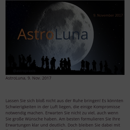
AstroLuna, 9. Nov. 2017
Lassen Sie sich bloß nicht aus der Ruhe bringen! Es könnten
Schwierigkeiten in der Luft liegen, die einige Kompromisse
notwendig machen. Erwarten Sie nicht zu viel, auch wenn
Sie große Wünsche haben. Am besten formulieren Sie Ihre
Erwartungen klar und deutlich. Doch bleiben Sie dabei mit