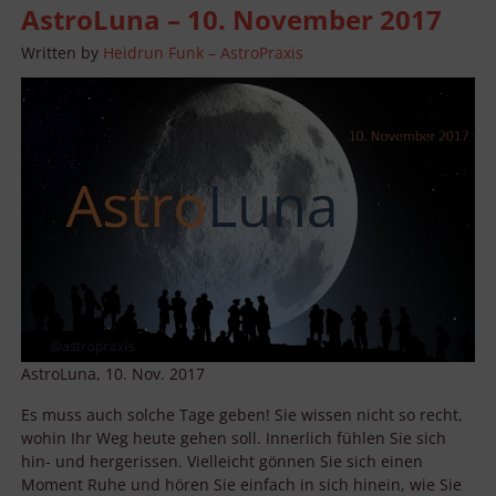
AstroLuna – 10. November 2017
Written by
Heidrun Funk – AstroPraxis
AstroLuna, 10. Nov. 2017
Es muss auch solche Tage geben! Sie wissen nicht so recht,
wohin Ihr Weg heute gehen soll. Innerlich fühlen Sie sich
hin- und hergerissen. Vielleicht gönnen Sie sich einen
Moment Ruhe und hören Sie einfach in sich hinein, wie Sie