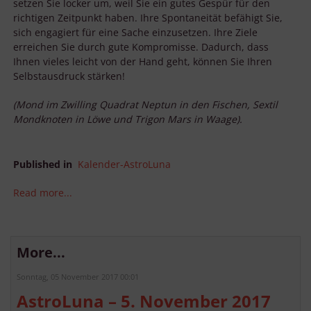
setzen Sie locker um, weil Sie ein gutes Gespür für den
richtigen Zeitpunkt haben. Ihre Spontaneität befähigt Sie,
sich engagiert für eine Sache einzusetzen. Ihre Ziele
erreichen Sie durch gute Kompromisse. Dadurch, dass
Ihnen vieles leicht von der Hand geht, können Sie Ihren
Selbstausdruck stärken!
(Mond im Zwilling Quadrat Neptun in den Fischen, Sextil
Mondknoten in Löwe und Trigon Mars in Waage).
Published in
Kalender-AstroLuna
Read more...
More...
Sonntag, 05 November 2017 00:01
AstroLuna – 5. November 2017