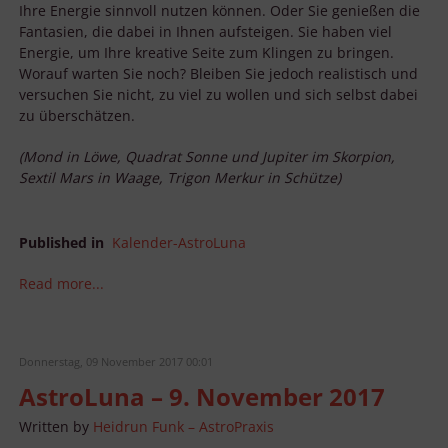
Ihre Energie sinnvoll nutzen können. Oder Sie genießen die
Fantasien, die dabei in Ihnen aufsteigen. Sie haben viel
Energie, um Ihre kreative Seite zum Klingen zu bringen.
Worauf warten Sie noch? Bleiben Sie jedoch realistisch und
versuchen Sie nicht, zu viel zu wollen und sich selbst dabei
zu überschätzen.
(Mond in Löwe, Quadrat Sonne und Jupiter im Skorpion,
Sextil Mars in Waage, Trigon Merkur in Schütze)
Published in
Kalender-AstroLuna
Read more...
Donnerstag, 09 November 2017 00:01
AstroLuna – 9. November 2017
Written by
Heidrun Funk – AstroPraxis