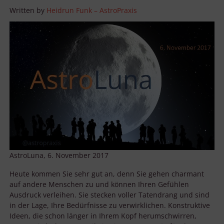
Written by
Heidrun Funk – AstroPraxis
AstroLuna, 6. November 2017
Heute kommen Sie sehr gut an, denn Sie gehen charmant
auf andere Menschen zu und können Ihren Gefühlen
Ausdruck verleihen. Sie stecken voller Tatendrang und sind
in der Lage, Ihre Bedürfnisse zu verwirklichen. Konstruktive
Ideen, die schon länger in Ihrem Kopf herumschwirren,