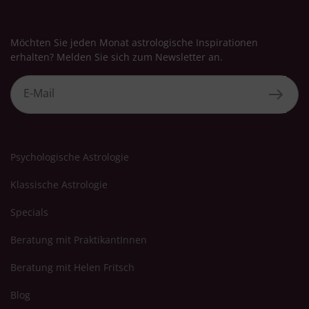
Möchten Sie jeden Monat astrologische Inspirationen
erhalten? Melden Sie sich zum Newsletter an.
Psychologische Astrologie
Klassische Astrologie
Specials
Beratung mit PraktikantInnen
Beratung mit Helen Fritsch
Blog