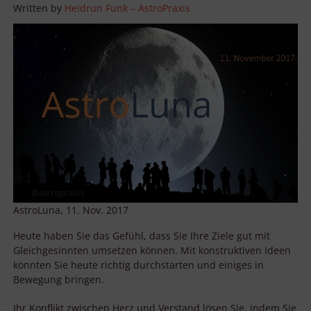
Written by
Heidrun Funk – AstroPraxis
AstroLuna, 11. Nov. 2017
Heute haben Sie das Gefühl, dass Sie Ihre Ziele gut mit
Gleichgesinnten umsetzen können. Mit konstruktiven Ideen
könnten Sie heute richtig durchstarten und einiges in
Bewegung bringen.
Ihr Konflikt zwischen Herz und Verstand lösen Sie, indem Sie