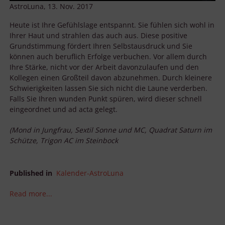
AstroLuna, 13. Nov. 2017
Heute ist Ihre Gefühlslage entspannt. Sie fühlen sich wohl in
Ihrer Haut und strahlen das auch aus. Diese positive
Grundstimmung fördert Ihren Selbstausdruck und Sie
können auch beruflich Erfolge verbuchen. Vor allem durch
Ihre Stärke, nicht vor der Arbeit davonzulaufen und den
Kollegen einen Großteil davon abzunehmen. Durch kleinere
Schwierigkeiten lassen Sie sich nicht die Laune verderben.
Falls Sie Ihren wunden Punkt spüren, wird dieser schnell
eingeordnet und ad acta gelegt.
(Mond in Jungfrau, Sextil Sonne und MC, Quadrat Saturn im
Schütze, Trigon AC im Steinbock
Published in
Kalender-AstroLuna
Read more...