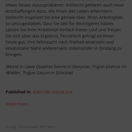
etwas Neues auszuprobieren. Vielleicht gehören auch neue
Anschaffungen dazu, die Ihnen das Leben erleichtern.
Vielleicht inspiriert Sie eine geniale Idee, Ihren Arbeitsplatz
so umzugestalten, dass Sie Zeit für Wichtigeres haben.
Lassen Sie Ihrer Kreativität einfach freien Lauf und freuen
Sie sich über das Ergebnis. Persönlich gelingt es Ihnen
heute gut, Ihre Sehnsucht nach Freiheit einerseits und
emotionaler Nähe andererseits miteinander in Einklang zu
bringen.
(Mond in Löwe Quadrat Sonne in Skorpion, Trigon Uranus im
Widder, Trigon Saturn in Schütze)
Published in
Kalender-AstroLuna
Read more...
Freitag, 10 November 2017 00:01