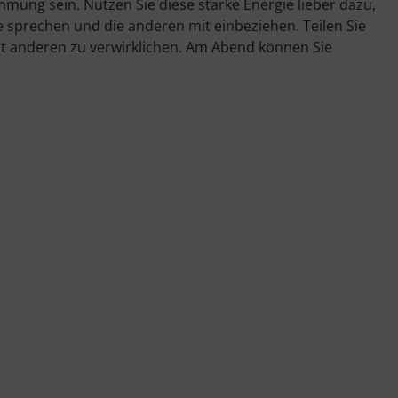
mung sein. Nutzen Sie diese starke Energie lieber dazu,
ne sprechen und die anderen mit einbeziehen. Teilen Sie
mit anderen zu verwirklichen. Am Abend können Sie