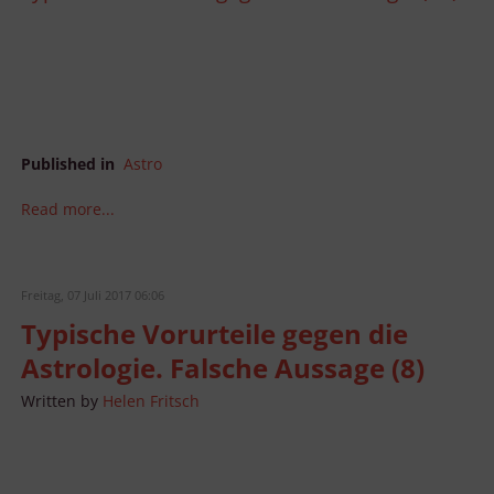
Published in
Astro
Read more...
Freitag, 07 Juli 2017 06:06
Typische Vorurteile gegen die
Astrologie. Falsche Aussage (8)
Written by
Helen Fritsch