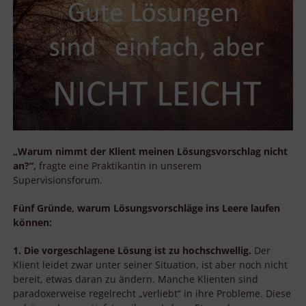
„Warum nimmt der Klient meinen Lösungsvorschlag nicht
an?“,
fragte eine Praktikantin in unserem
Supervisionsforum.
Fünf Gründe, warum Lösungsvorschläge ins Leere laufen
können:
1. Die vorgeschlagene Lösung ist zu hochschwellig.
Der
Klient leidet zwar unter seiner Situation, ist aber noch nicht
bereit, etwas daran zu ändern. Manche Klienten sind
paradoxerweise regelrecht „verliebt“ in ihre Probleme. Diese