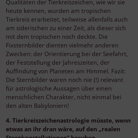
Qualitäten der Tierkreiszeichen, wie wir sie
heute kennen, wurden am tropischen
Tierkreis erarbeitet, teilweise allenfalls auch
am siderischen zu einer Zeit, als dieser sich
mit dem tropischen noch deckte. Die
Fixsternbilder dienten vielmehr anderen
Zwecken: der Orientierung bei der Seefahrt,
der Feststellung der Jahreszeiten, der
Auffindung von Planeten am Himmel. Fazit:
Die Sternbilder waren noch nie (!) relevant
für astrologische Aussagen über einen
menschlichen Charakter, nicht einmal bei
den alten Babyloniern!
4. Tierkreiszeichenastrologie müsste, wenn
etwas an ihr dran wäre, auf
den „realen
Sternkonstellationen“ beruhen.