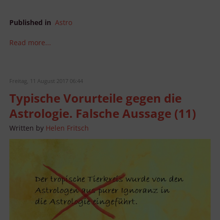
Published in
Astro
Read more...
Freitag, 11 August 2017 06:44
Typische Vorurteile gegen die
Astrologie. Falsche Aussage (11)
Written by
Helen Fritsch