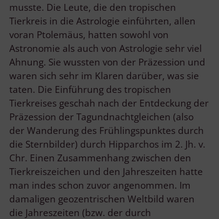
musste. Die Leute, die den tropischen
Tierkreis in die Astrologie einführten, allen
voran Ptolemäus, hatten sowohl von
Astronomie als auch von Astrologie sehr viel
Ahnung. Sie wussten von der Präzession und
waren sich sehr im Klaren darüber, was sie
taten. Die Einführung des tropischen
Tierkreises geschah nach der Entdeckung der
Präzession der Tagundnachtgleichen (also
der Wanderung des Frühlingspunktes durch
die Sternbilder) durch Hipparchos im 2. Jh. v.
Chr. Einen Zusammenhang zwischen den
Tierkreiszeichen und den Jahreszeiten hatte
man indes schon zuvor angenommen. Im
damaligen geozentrischen Weltbild waren
die Jahreszeiten (bzw. der durch