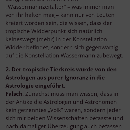
„Wassermannzeitalter“ – was immer man
von ihr halten mag – kann nur von Leuten
kreiert worden sein, die wissen, dass der
tropische Widderpunkt sich natürlich
keineswegs (mehr) in der Konstellation
Widder befindet, sondern sich gegenwärtig
auf die Konstellation Wassermann zubewegt.
2. Der tropische Tierkreis wurde von den
Astrologen aus purer Ignoranz in
die
Astrologie eingeführt.
Falsch
. Zunächst muss man wissen, dass in
der Antike die Astrologen und Astronomen
kein getrenntes „Volk“ waren, sondern jeder
sich mit beiden Wissenschaften befasste und
nach damaliger Überzeugung auch befassen