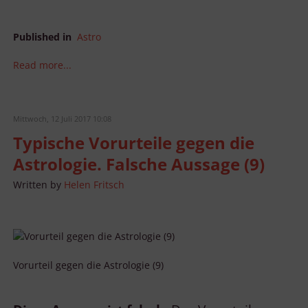
Published in
Astro
Read more...
Mittwoch, 12 Juli 2017 10:08
Typische Vorurteile gegen die
Astrologie. Falsche Aussage (9)
Written by
Helen Fritsch
Vorurteil gegen die Astrologie (9)