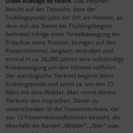
Diese Aussage ist falsch.
Das Vorurteil
beruht auf der Tatsache, dass der
Frühlingspunkt (also der Ort am Himmel, an
dem sich die Sonne bei Frühlingsbeginn
befindet) infolge einer Torkelbewegung der
Erdachse seine Position, bezogen auf den
Fixsternhimmel, langsam verändert und
einmal in ca. 26.000 Jahren eine vollständige
Kreisbewegung um den Himmel vollführt.
Der astrologische Tierkreis beginnt beim
Frühlingspunkt und somit ca. um den 21.
März mit dem Widder. Man nennt diesen
Tierkreis den tropischen. Davon zu
unterscheiden ist der Fixsterntierkreis, der
aus 12 Fixsternkonstellationen besteht, die
ebenfalls die Namen „Widder“, „Stier“ usw.