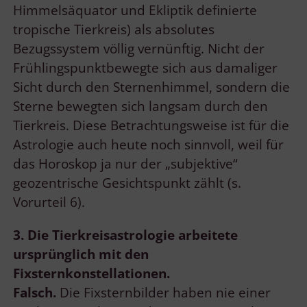
Himmelsäquator und Ekliptik definierte
tropische Tierkreis) als absolutes
Bezugssystem völlig vernünftig. Nicht der
Frühlingspunktbewegte sich aus damaliger
Sicht durch den Sternenhimmel, sondern die
Sterne bewegten sich langsam durch den
Tierkreis. Diese Betrachtungsweise ist für die
Astrologie auch heute noch sinnvoll, weil für
das Horoskop ja nur der „subjektive“
geozentrische Gesichtspunkt zählt (s.
Vorurteil 6).
3. Die Tierkreisastrologie arbeitete
ursprünglich mit den
Fixsternkonstellationen.
Falsch.
Die Fixsternbilder haben nie einer