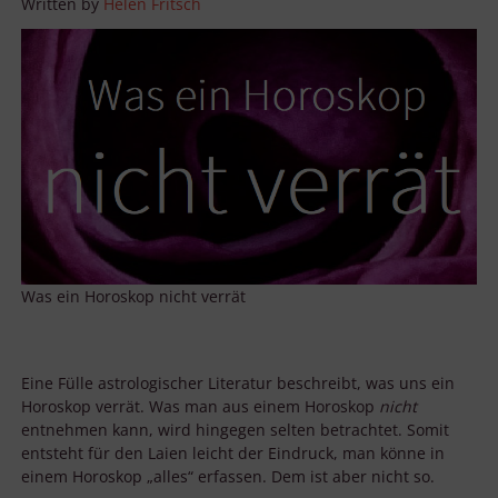
Written by
Helen Fritsch
Was ein Horoskop nicht verrät
Eine Fülle astrologischer Literatur beschreibt, was uns ein
Horoskop verrät. Was man aus einem Horoskop
nicht
entnehmen kann, wird hingegen selten betrachtet. Somit
entsteht für den Laien leicht der Eindruck, man könne in
einem Horoskop „alles“ erfassen. Dem ist aber nicht so.