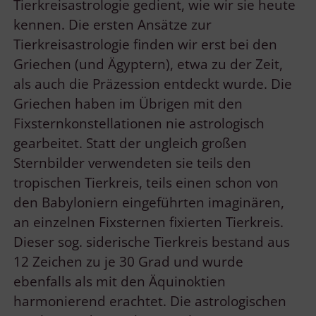
Tierkreisastrologie gedient, wie wir sie heute
kennen. Die ersten Ansätze zur
Tierkreisastrologie finden wir erst bei den
Griechen (und Ägyptern), etwa zu der Zeit,
als auch die Präzession entdeckt wurde. Die
Griechen haben im Übrigen mit den
Fixsternkonstellationen nie astrologisch
gearbeitet. Statt der ungleich großen
Sternbilder verwendeten sie teils den
tropischen Tierkreis, teils einen schon von
den Babyloniern eingeführten imaginären,
an einzelnen Fixsternen fixierten Tierkreis.
Dieser sog. siderische Tierkreis bestand aus
12 Zeichen zu je 30 Grad und wurde
ebenfalls als mit den Äquinoktien
harmonierend erachtet. Die astrologischen