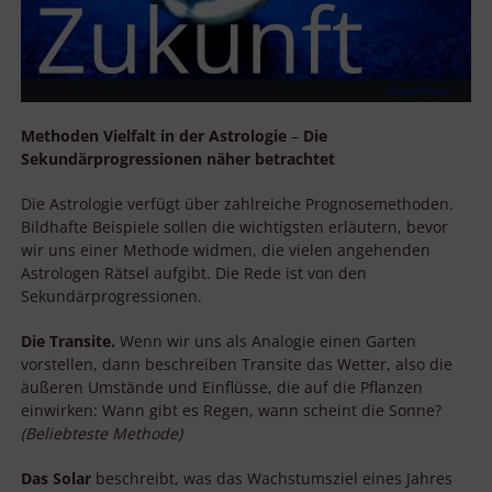
Methoden Vielfalt in der Astrologie
–
Die
Sekundärprogressionen näher betrachtet
Die Astrologie verfügt über zahlreiche Prognosemethoden.
Bildhafte Beispiele sollen die wichtigsten erläutern, bevor
wir uns einer Methode widmen, die vielen angehenden
Astrologen Rätsel aufgibt. Die Rede ist von den
Sekundärprogressionen.
Die Transite.
Wenn wir uns als Analogie einen Garten
vorstellen, dann beschreiben Transite das Wetter, also die
äußeren Umstände und Einflüsse, die auf die Pflanzen
einwirken: Wann gibt es Regen, wann scheint die Sonne?
(Beliebteste Methode)
Das Solar
beschreibt, was das Wachstumsziel eines Jahres