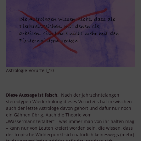
Astrologie-Vorurteil_10
Diese Aussage ist falsch.
Nach der jahrzehntelangen
stereotypen Wiederholung dieses Vorurteils hat inzwischen
auch der letzte Astrologe davon gehört und dafür nur noch
ein Gähnen übrig. Auch die Theorie vom
„Wassermannzeitalter“ – was immer man von ihr halten mag
– kann nur von Leuten kreiert worden sein, die wissen, dass
der tropische Widderpunkt sich natürlich keineswegs (mehr)