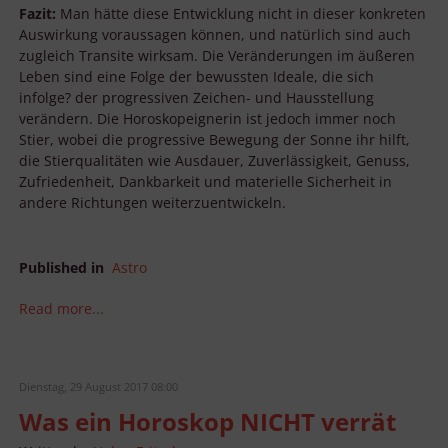
Fazit:
Man hätte diese Entwicklung nicht in dieser konkreten
Auswirkung voraussagen können, und natürlich sind auch
zugleich Transite wirksam. Die Veränderungen im äußeren
Leben sind eine Folge der bewussten Ideale, die sich
infolge? der progressiven Zeichen- und Hausstellung
verändern. Die Horoskopeignerin ist jedoch immer noch
Stier, wobei die progressive Bewegung der Sonne ihr hilft,
die Stierqualitäten wie Ausdauer, Zuverlässigkeit, Genuss,
Zufriedenheit, Dankbarkeit und materielle Sicherheit in
andere Richtungen weiterzuentwickeln.
Published in
Astro
Read more...
Dienstag, 29 August 2017 08:00
Was ein Horoskop NICHT verrät