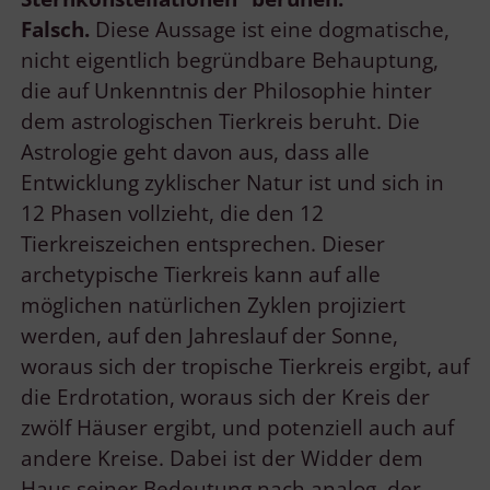
Falsch.
Diese Aussage ist eine dogmatische,
nicht eigentlich begründbare Behauptung,
die auf Unkenntnis der Philosophie hinter
dem astrologischen Tierkreis beruht. Die
Astrologie geht davon aus, dass alle
Entwicklung zyklischer Natur ist und sich in
12 Phasen vollzieht, die den 12
Tierkreiszeichen entsprechen. Dieser
archetypische Tierkreis kann auf alle
möglichen natürlichen Zyklen projiziert
werden, auf den Jahreslauf der Sonne,
woraus sich der tropische Tierkreis ergibt, auf
die Erdrotation, woraus sich der Kreis der
zwölf Häuser ergibt, und potenziell auch auf
andere Kreise. Dabei ist der Widder dem
Haus seiner Bedeutung nach analog, der