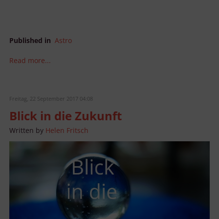
Published in
Astro
Read more...
Freitag, 22 September 2017 04:08
Blick in die Zukunft
Written by
Helen Fritsch