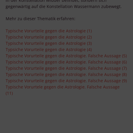
in der Konstellation Widder befindet, sondern sich
gegenwärtig auf die Konstellation Wassermann zubewegt.
Mehr zu dieser Thematik erfahren:
Typische Vorurteile gegen die Astrologie (1)
Typische Vorurteile gegen die Astrologie (2)
Typische Vorurteile gegen die Astrologie (3)
Typsiche Vorurteile gegen die Astrologie (4)
Typische Vorurteile gegen die Astrologie. Falsche Aussage (5)
Typische Vorurteile gegen die Astrologie. Falsche Aussage (6)
Typische Vorurteile gegen die Astrologie. Falsche Aussage (7)
Typische Vorurteile gegen die Astrologie. Falsche Aussage (8)
Typische Vorurteile gegen die Astrologie. Falsche Aussage (9)
Typische Vorurtele gegen die Astrologie. Falsche Aussage
(11)