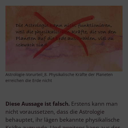
Astrologie-Vorurteil_8. Physikalische Kräfte der Planeten
erreichen die Erde nicht
Diese Aussage ist falsch.
Erstens kann man
nicht voraussetzen, dass die Astrologie
behauptet, ihr lägen bekannte physikalische
Kräfte zugrunde. Und zweitens kann aus der