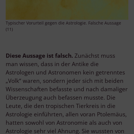
Typischer Vorurteil gegen die Astrologie. Falsche Aussage
(11)
Diese Aussage ist falsch.
Zunächst muss
man wissen, dass in der Antike die
Astrologen und Astronomen kein getrenntes
„Volk“ waren, sondern jeder sich mit beiden
Wissenschaften befasste und nach damaliger
Überzeugung auch befassen musste. Die
Leute, die den tropischen Tierkreis in die
Astrologie einführten, allen voran Ptolemäus,
hatten sowohl von Astronomie als auch von
Astrologie sehr viel Ahnung. Sie wussten von