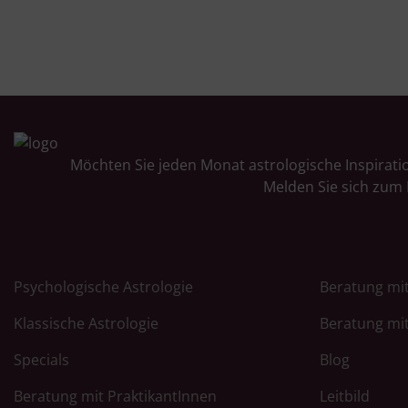
Möchten Sie jeden Monat astrologische Inspirati
Melden Sie sich zum 
Psychologische Astrologie
Beratung mit
Klassische Astrologie
Beratung mit
Specials
Blog
Beratung mit PraktikantInnen
Leitbild