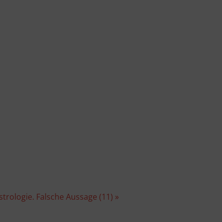
strologie. Falsche Aussage (11) »