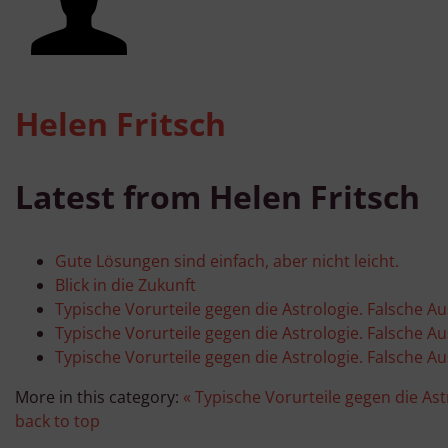
v
Helen Fritsch
Latest from Helen Fritsch
Gute Lösungen sind einfach, aber nicht leicht.
Blick in die Zukunft
Typische Vorurteile gegen die Astrologie. Falsche Au
Typische Vorurteile gegen die Astrologie. Falsche Au
Typische Vorurteile gegen die Astrologie. Falsche Au
More in this category:
« Typische Vorurteile gegen die Ast
back to top