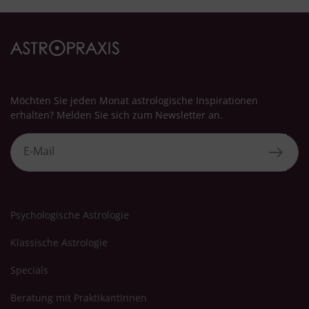
Möchten Sie jeden Monat astrologische Inspirationen
erhalten? Melden Sie sich zum Newsletter an.
Psychologische Astrologie
Klassische Astrologie
Specials
Beratung mit PraktikantInnen