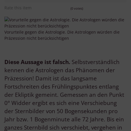
Rate this item
(0 votes)
Vorurteile gegen die Astrologie. Die Astrologen würden die
Präzession nicht berücksichtigen
Diese Aussage ist falsch.
Selbstverständlich
kennen die Astrologen das Phänomen der
Präzession! Damit ist das langsame
Fortschreiten des Frühlingspunktes entlang
der Ekliptik gemeint. Gemessen an den Punkt
0° Widder ergibt es sich eine Verschiebung
der Sternbilder von 50 Bogensekunden pro
Jahr bzw. 1 Bogenminute alle 72 Jahre. Bis ein
ganzes Sternbild sich verschiebt, vergehen in