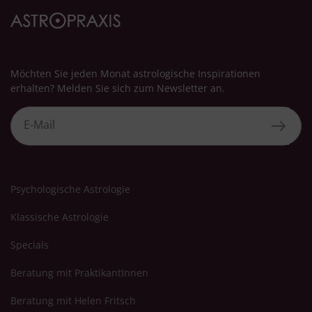
Möchten Sie jeden Monat astrologische Inspirationen
erhalten? Melden Sie sich zum Newsletter an.
Psychologische Astrologie
Klassische Astrologie
Specials
Beratung mit PraktikantInnen
Beratung mit Helen Fritsch