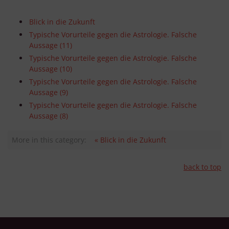
Blick in die Zukunft
Typische Vorurteile gegen die Astrologie. Falsche
Aussage (11)
Typische Vorurteile gegen die Astrologie. Falsche
Aussage (10)
Typische Vorurteile gegen die Astrologie. Falsche
Aussage (9)
Typische Vorurteile gegen die Astrologie. Falsche
Aussage (8)
More in this category:
« Blick in die Zukunft
back to top