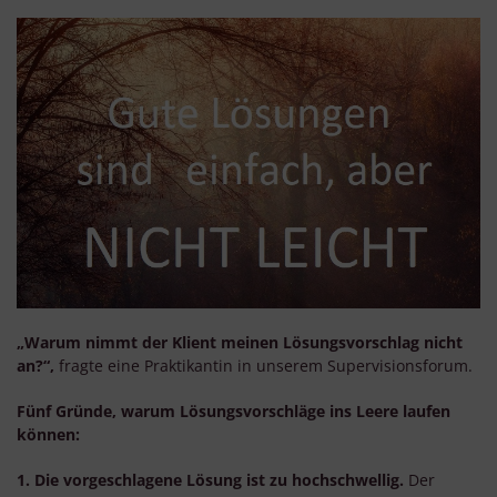
„Warum nimmt der Klient meinen Lösungsvorschlag nicht
an?“,
fragte eine Praktikantin in unserem Supervisionsforum.
Fünf Gründe, warum Lösungsvorschläge ins Leere laufen
können:
1. Die vorgeschlagene Lösung ist zu hochschwellig.
Der