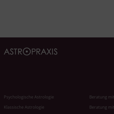
Psychologische Astrologie
Beratung mit
Klassische Astrologie
Beratung mit