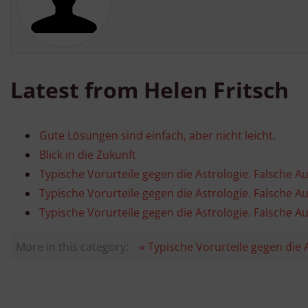
v
Latest from Helen Fritsch
Gute Lösungen sind einfach, aber nicht leicht.
Blick in die Zukunft
Typische Vorurteile gegen die Astrologie. Falsche A
Typische Vorurteile gegen die Astrologie. Falsche Au
Typische Vorurteile gegen die Astrologie. Falsche Au
More in this category:
« Typische Vorurteile gegen die 