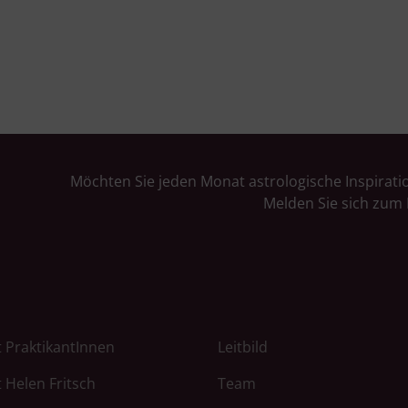
Möchten Sie jeden Monat astrologische Inspirati
Melden Sie sich zum 
 PraktikantInnen
Leitbild
 Helen Fritsch
Team