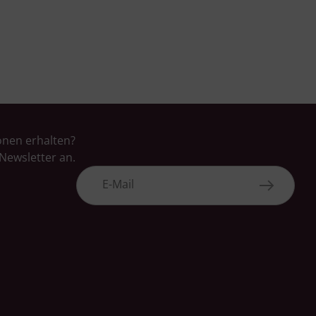
onen erhalten?
Newsletter an.