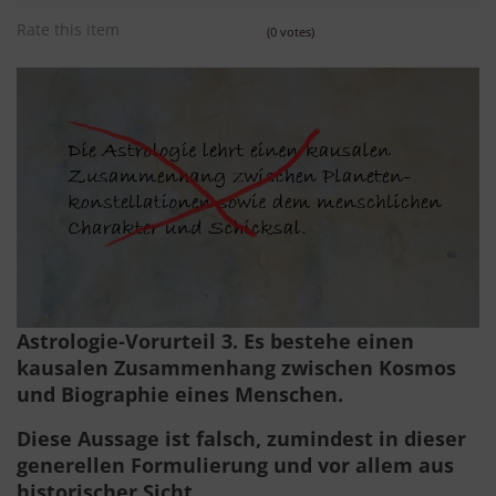
Rate this item
(0 votes)
Astrologie-Vorurteil 3. Es bestehe einen
kausalen Zusammenhang zwischen Kosmos
und Biographie eines Menschen.
Diese Aussage ist falsch
, zumindest in dieser
generellen Formulierung und vor allem aus
historischer Sicht.