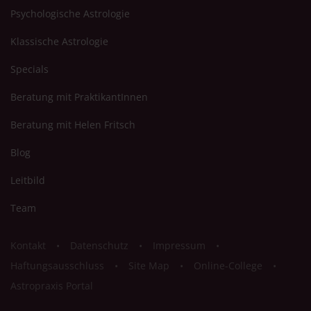
Psychologische Astrologie
Klassische Astrologie
Specials
Beratung mit PraktikantInnen
Beratung mit Helen Fritsch
Blog
Leitbild
Team
Kontakt
Datenschutz
Impressum
Haftungsausschluss
Site Map
Online-College
Astropraxis Portal