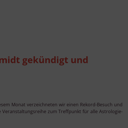
midt gekündigt und
iesem Monat verzeichneten wir einen Rekord-Besuch und
 Veranstaltungsreihe zum Treffpunkt für alle Astrologie-