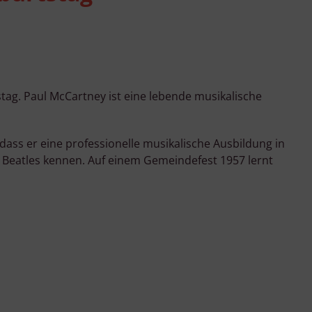
tag. Paul McCartney ist eine lebende musikalische
dass er eine professionelle musikalische Ausbildung in
 Beatles kennen. Auf einem Gemeindefest 1957 lernt