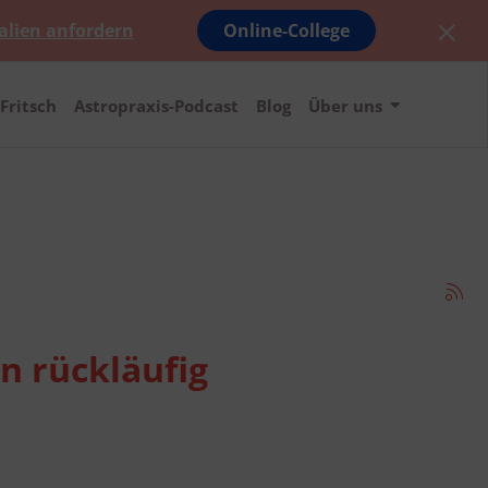
alien anfordern
Online-College
Fritsch
Astropraxis-Podcast
Blog
Über uns
n rückläufig