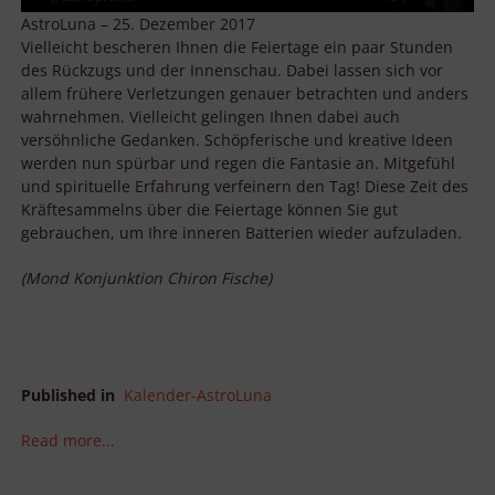
AstroLuna – 25. Dezember 2017
Vielleicht bescheren Ihnen die Feiertage ein paar Stunden
des Rückzugs und der Innenschau. Dabei lassen sich vor
allem frühere Verletzungen genauer betrachten und anders
wahrnehmen. Vielleicht gelingen Ihnen dabei auch
versöhnliche Gedanken. Schöpferische und kreative Ideen
werden nun spürbar und regen die Fantasie an. Mitgefühl
und spirituelle Erfahrung verfeinern den Tag! Diese Zeit des
Kräftesammelns über die Feiertage können Sie gut
gebrauchen, um Ihre inneren Batterien wieder aufzuladen.
(Mond Konjunktion Chiron Fische)
Published in
Kalender-AstroLuna
Read more...