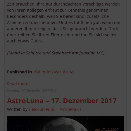
Zeit brauchen. Ihre gut durchdachten Vorschläge werden
von Ihren Kollegen erfreut zur Kenntnis genommen.
Besonders deshalb, weil Sie bereit sind, zusätzliche
Arbeiten zu übernehmen. Und es tut Ihnen gut, wenn die
anderen Ihnen zeigen, dass Sie gebraucht werden. Doch
übertreiben Sie Ihren Eifer nicht und tun Sie sich selbst
auch etwas Gutes.
(Mond in Schütze und Steinbock Konjunktion MC)
Published in
Kalender-AstroLuna
Read more...
Sonntag, 17 Dezember 2017 00:01
AstroLuna – 17. Dezember 2017
Written by
Heidrun Funk – AstroPraxis