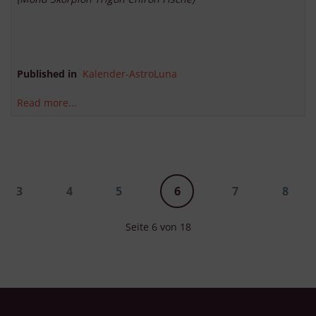
Published in
Kalender-AstroLuna
Read more...
3
4
5
6
7
8
Seite 6 von 18