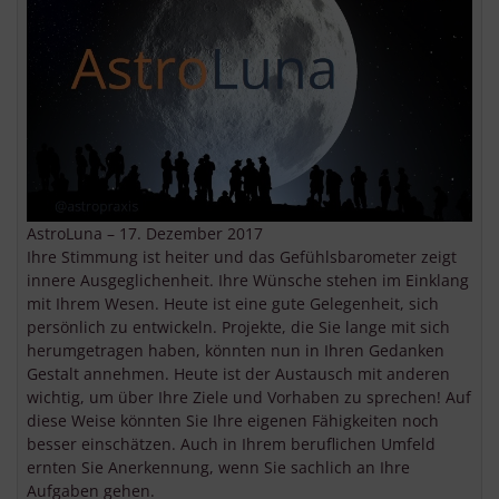
AstroLuna – 17. Dezember 2017
Ihre Stimmung ist heiter und das Gefühlsbarometer zeigt
innere Ausgeglichenheit. Ihre Wünsche stehen im Einklang
mit Ihrem Wesen. Heute ist eine gute Gelegenheit, sich
persönlich zu entwickeln. Projekte, die Sie lange mit sich
herumgetragen haben, könnten nun in Ihren Gedanken
Gestalt annehmen. Heute ist der Austausch mit anderen
wichtig, um über Ihre Ziele und Vorhaben zu sprechen! Auf
diese Weise könnten Sie Ihre eigenen Fähigkeiten noch
besser einschätzen. Auch in Ihrem beruflichen Umfeld
ernten Sie Anerkennung, wenn Sie sachlich an Ihre
Aufgaben gehen.