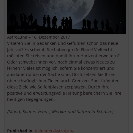
AstroLuna – 16. Dezember 2017
Visieren Sie in Gedanken und Gefühlen schon das neue
Jahr an? Es scheint, Sie haben große Pläne! Vielleicht
möchten Sie reisen und damit Ihren Horizont erweitern?
Oder schwebt Ihnen vor, noch einmal etwas Neues zu
lernen? Vieles ist möglich, sofern Sie konzentriert und
ausdauernd bei der Sache sind. Doch setzen Sie Ihren
überschwänglichen Zielen auch Grenzen. Sonst könnten
diese Ziele wie Seifenblasen zerplatzen. Durch Ihre
positive und erwartungsvolle Haltung bereichern Sie Ihre
heutigen Begegnungen.
(Mond, Sonne, Venus, Merkur und Saturn in Schütze)
Published in
Kalender-AstroLuna