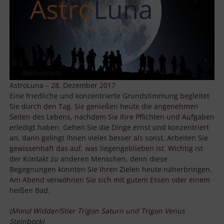
AstroLuna – 28. Dezember 2017
Eine friedliche und konzentrierte Grundstimmung begleitet
Sie durch den Tag. Sie genießen heute die angenehmen
Seiten des Lebens, nachdem Sie Ihre Pflichten und Aufgaben
erledigt haben. Gehen Sie die Dinge ernst und konzentriert
an, dann gelingt Ihnen vieles besser als sonst. Arbeiten Sie
gewissenhaft das auf, was liegengeblieben ist. Wichtig ist
der Kontakt zu anderen Menschen, denn diese
Begegnungen könnten Sie Ihren Zielen heute näherbringen.
Am Abend verwöhnen Sie sich mit gutem Essen oder einem
heißen Bad.
(Mond Widder/Stier Trigon Saturn und Trigon Venus
Steinbock)