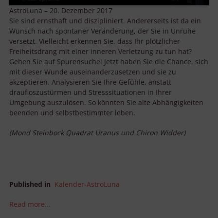
AstroLuna – 20. Dezember 2017
Sie sind ernsthaft und diszipliniert. Andererseits ist da ein
Wunsch nach spontaner Veränderung, der Sie in Unruhe
versetzt. Vielleicht erkennen Sie, dass Ihr plötzlicher
Freiheitsdrang mit einer inneren Verletzung zu tun hat?
Gehen Sie auf Spurensuche! Jetzt haben Sie die Chance, sich
mit dieser Wunde auseinanderzusetzen und sie zu
akzeptieren. Analysieren Sie Ihre Gefühle, anstatt
draufloszustürmen und Stresssituationen in Ihrer
Umgebung auszulösen. So könnten Sie alte Abhängigkeiten
beenden und selbstbestimmter leben.
(Mond Steinbock Quadrat Uranus und Chiron Widder)
Published in
Kalender-AstroLuna
Read more...