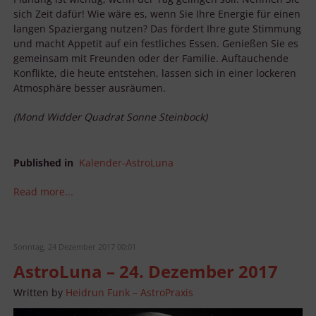
sich Zeit dafür! Wie wäre es, wenn Sie Ihre Energie für einen
langen Spaziergang nutzen? Das fördert Ihre gute Stimmung
und macht Appetit auf ein festliches Essen. Genießen Sie es
gemeinsam mit Freunden oder der Familie. Auftauchende
Konflikte, die heute entstehen, lassen sich in einer lockeren
Atmosphäre besser ausräumen.
(Mond Widder Quadrat Sonne Steinbock)
Published in
Kalender-AstroLuna
Read more...
Sonntag, 24 Dezember 2017 00:01
AstroLuna – 24. Dezember 2017
Written by
Heidrun Funk – AstroPraxis