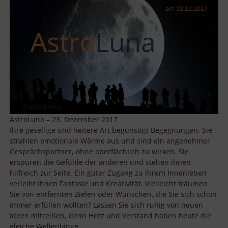
AstroLuna – 23. Dezember 2017
Ihre gesellige und heitere Art begünstigt Begegnungen. Sie
strahlen emotionale Wärme aus und sind ein angenehmer
Gesprächspartner, ohne oberflächlich zu wirken. Sie
erspüren die Gefühle der anderen und stehen ihnen
hilfreich zur Seite. Ein guter Zugang zu Ihrem Innenleben
verleiht Ihnen Fantasie und Kreativität. Vielleicht träumen
Sie von entfernten Zielen oder Wünschen, die Sie sich schon
immer erfüllen wollten? Lassen Sie sich ruhig von neuen
Ideen mitreißen, denn Herz und Verstand haben heute die
gleiche Wellenlänge.