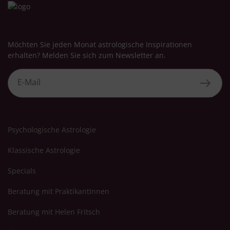
Möchten Sie jeden Monat astrologische Inspirationen
erhalten? Melden Sie sich zum Newsletter an.
Psychologische Astrologie
Klassische Astrologie
Specials
Beratung mit PraktikantInnen
Beratung mit Helen Fritsch