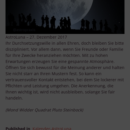
AstroLuna – 27. Dezember 2017
Ihr Durchsetzungswille in allen Ehren, doch bleiben Sie bitte
diszipliniert. Vor allem dann, wenn Sie Freunde oder Familie
für Ihre Zwecke heranziehen möchten. Mit zu hohen
Erwartungen erzeugen Sie eine gespannte Atmosphäre.
Öffnen Sie sich bewusst für die Meinung anderer und halten
Sie nicht starr an Ihren Mustern fest. So kann ein
vertrauensvoller Kontakt entstehen, bei dem Sie lockerer mit
Pflichten und Leistung umgehen. Die Anerkennung, die
Ihnen wichtig ist, wird nicht ausbleiben, solange Sie fair
handeln.
(Mond Widder Quadrat Pluto Steinbock)
Published in
Kalender-AstroLuna