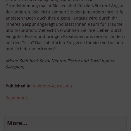
Grundstimmung macht Sie sensibel für die Nöte und Ängste
der anderen. Vielleicht können Sie den jemandem Ihre Hilfe
anbieten? Doch auch Ihre eigene Fantasie wird durch Ihr
inneres Gespür angeregt und lässt Ihnen Raum für Träume
und Inspiration. Vielleicht verwöhnen Sie Ihre Lieben durch
ein gutes Essen und bringen Kreationen aus fernen Ländern
auf den Tisch? Das Lob dürfen Sie gerne für sich verbuchen
und sich daran erfreuen!
(Mond Steinbock Sextil Neptun Fische und Sextil Jupiter
Skorpion)
Published in
Kalender-AstroLuna
Read more...
More...