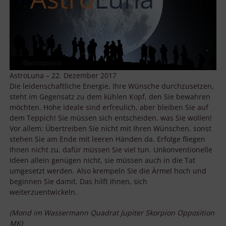
AstroLuna – 22. Dezember 2017
Die leidenschaftliche Energie, Ihre Wünsche durchzusetzen,
steht im Gegensatz zu dem kühlen Kopf, den Sie bewahren
möchten. Hohe Ideale sind erfreulich, aber bleiben Sie auf
dem Teppich! Sie müssen sich entscheiden, was Sie wollen!
Vor allem: Übertreiben Sie nicht mit Ihren Wünschen, sonst
stehen Sie am Ende mit leeren Händen da. Erfolge fliegen
Ihnen nicht zu, dafür müssen Sie viel tun. Unkonventionelle
Ideen allein genügen nicht, sie müssen auch in die Tat
umgesetzt werden. Also krempeln Sie die Ärmel hoch und
beginnen Sie damit. Das hilft Ihnen, sich
weiterzuentwickeln.
(Mond im Wassermann Quadrat Jupiter Skorpion Opposition
MK)