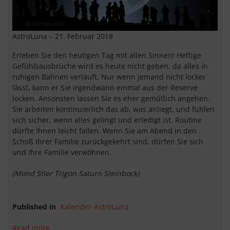
AstroLuna – 21. Februar 2018
Erleben Sie den heutigen Tag mit allen Sinnen! Heftige
Gefühlsausbrüche wird es heute nicht geben, da alles in
ruhigen Bahnen verläuft. Nur wenn jemand nicht locker
lässt, kann er Sie irgendwann einmal aus der Reserve
locken. Ansonsten lassen Sie es eher gemütlich angehen.
Sie arbeiten kontinuierlich das ab, was anliegt, und fühlen
sich sicher, wenn alles gelingt und erledigt ist. Routine
dürfte Ihnen leicht fallen. Wenn Sie am Abend in den
Schoß Ihrer Familie zurückgekehrt sind, dürfen Sie sich
und Ihre Familie verwöhnen.
(Mond Stier Trigon Saturn Steinbock)
Published in
Kalender-AstroLuna
Read more...