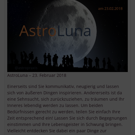
AstroLuna – 23. Februar 2018
Einerseits sind Sie kommunikativ, neugierig und lassen
sich von äußeren Dingen inspirieren. Andererseits ist da
eine Sehnsucht, sich zurückzuziehen, zu träumen und Ihr
Inneres lebendig werden zu lassen. Um beiden
Bedürfnissen gerecht zu werden, teilen Sie einfach Ihre
Zeit entsprechend ein! Lassen Sie sich durch Begegnungen
einstimmen und Ihre Lebensgeister in Schwung bringen.
Vielleicht entdecken Sie dabei ein paar Dinge zur