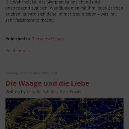
Die Wahrheit ist, der Skorpion ist anziehend und
anstrengend zugleich. Wandlung mag mit ihm jedes Zeichen
erleben, er wird sich dabei immer treu bleiben – was ihn
sehr faszinierend macht.
Published in
Tierkreiszeichen
Read more...
Sonntag, 29 September 2019 13:34
Die Waage und die Liebe
Written by
Claudia Schulz – AstroPraxis