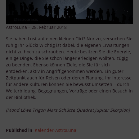
AstroLuna – 28. Februar 2018
Sie haben Lust auf einen kleinen Flirt? Nur zu, versuchen Sie
ruhig Ihr Glück! Wichtig ist dabei, die eigenen Erwartungen
nicht zu hoch zu schrauben. Heute besitzen Sie die Energie,
einige Dinge, die Sie schon länger erledigen wollten, zügig
zu beenden. Ebenso können Ziele, die Sie für sich
entdecken, aktiv in Angriff genommen werden. Ein guter
Zeitpunkt auch für Reisen oder deren Planung. Ihr Interesse
für andere Kulturen können Sie bewusst umsetzen – durch
Weiterbildung, Begegnungen, Vorträge oder einen Besuch in
der Bibliothek.
(Mond Löwe Trigon Mars Schütze Quadrat Jupiter Skorpion)
Published in
Kalender-AstroLuna