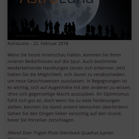
AstroLuna – 22. Februar 2018
Wenn Sie heute Innenschau halten, kommen Sie Ihren
inneren Bedürfnissen auf die Spur. Auch bestimmte
wiederkehrende Handlungen lassen sich erkennen. Jetzt
hätten Sie die Möglichkeit, sich davon zu verabschieden,
um neue Gesichtsweisen zuzulassen. In Begegnungen ist
es wichtig, sich auf Augenhöhe mit den anderen zu wissen,
ohne sich gegenseitige Macht auszuüben. Ihr Optimismus
fühlt sich gut an, doch wenn Sie zu viele Forderungen
stellen, könnten Sie damit andere Menschen überfordern.
Gehen Sie den Dingen lieber vorsichtig auf den Grund,
bevor Sie Porzellan zerschlagen.
(Mond Stier Trigon Pluto Steinbock Quadrat Jupiter