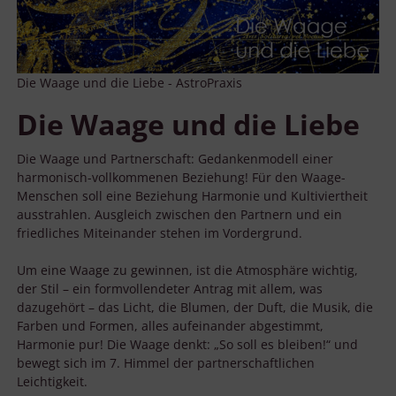
Die Waage und die Liebe - AstroPraxis
Die Waage und die Liebe
Die Waage und Partnerschaft: Gedankenmodell einer
harmonisch-vollkommenen Beziehung! Für den Waage-
Menschen soll eine Beziehung Harmonie und Kultiviertheit
ausstrahlen. Ausgleich zwischen den Partnern und ein
friedliches Miteinander stehen im Vordergrund.
Um eine Waage zu gewinnen, ist die Atmosphäre wichtig,
der Stil – ein formvollendeter Antrag mit allem, was
dazugehört – das Licht, die Blumen, der Duft, die Musik, die
Farben und Formen, alles aufeinander abgestimmt,
Harmonie pur! Die Waage denkt: „So soll es bleiben!“ und
bewegt sich im 7. Himmel der partnerschaftlichen
Leichtigkeit.