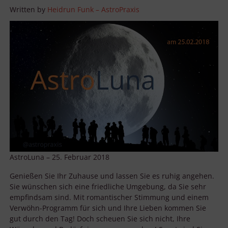
Written by
Heidrun Funk – AstroPraxis
AstroLuna – 25. Februar 2018
Genießen Sie Ihr Zuhause und lassen Sie es ruhig angehen.
Sie wünschen sich eine friedliche Umgebung, da Sie sehr
empfindsam sind. Mit romantischer Stimmung und einem
Verwöhn-Programm für sich und Ihre Lieben kommen Sie
gut durch den Tag! Doch scheuen Sie sich nicht, Ihre