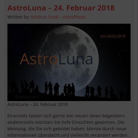
AstroLuna – 24. Februar 2018
Written by
Heidrun Funk – AstroPraxis
AstroLuna – 24. Februar 2018
Einerseits lassen sich gerne von neuen Ideen begeistern,
andererseits möchten Sie tiefe Einsichten gewinnen. Die
Meinung, die Sie sich gebildet haben, könnte durch neue
Informationen überdacht und vielleicht verändert werden.