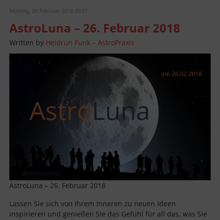
Montag, 26 Februar 2018 00:01
AstroLuna – 26. Februar 2018
Written by
Heidrun Funk – AstroPraxis
AstroLuna – 26. Februar 2018
Lassen Sie sich von Ihrem Inneren zu neuen Ideen
inspirieren und genießen Sie das Gefühl für all das, was Sie