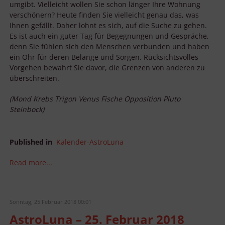
umgibt. Vielleicht wollen Sie schon länger Ihre Wohnung
verschönern? Heute finden Sie vielleicht genau das, was
Ihnen gefällt. Daher lohnt es sich, auf die Suche zu gehen.
Es ist auch ein guter Tag für Begegnungen und Gespräche,
denn Sie fühlen sich den Menschen verbunden und haben
ein Ohr für deren Belange und Sorgen. Rücksichtsvolles
Vorgehen bewahrt Sie davor, die Grenzen von anderen zu
überschreiten.
(Mond Krebs Trigon Venus Fische Opposition Pluto
Steinbock)
Published in
Kalender-AstroLuna
Read more...
Sonntag, 25 Februar 2018 00:01
AstroLuna – 25. Februar 2018