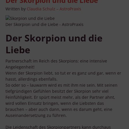
Der Skorpion und die Liebe
Written by
Claudia Schulz – AstroPraxis
Der Skorpion und die Liebe - AstroPraxis
Der Skorpion und die
Liebe
Partnerschaft im Reich des Skorpions: eine intensive
Angelegenheit!
Wenn der Skorpion liebt, so tut er es ganz und gar, wenn er
hasst, allerdings ebenfalls.
So oder so – lauwarm wird es mit ihm nie sein. Mit seinen
tiefgründigen Gefühlen besitzt der Skorpion sehr viel
Feinfühligkeit. Er spürt meist mehr, als der Partner ahnt,
wird vollen Einsatz bringen, wenn die Liebsten das
brauchen – aber auch dann, wenn es darum geht, eine
Auseinandersetzung zu führen.
Die Leidenschaft des Skorpionpartners kann durchaus