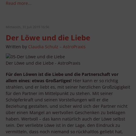
Read more...
Mittwoch, 31 Juli 2019 16:56
Der Löwe und die Liebe
Written by
Claudia Schulz – AstroPraxis
Der Löwe und die Liebe - AstroPraxis
Für den Löwen ist die Liebe und die Partnerschaft vor
allem eines: etwas Großartiges!
Hier kann er so richtig
strahlen, und er liebt es, mit seiner herzlichen Großzügigkeit
für den Partner im Mittelpunkt zu stehen. Mit seiner
Schöpferkraft und seinen Vorstellungen will er die
Beziehung gestalten, und sicher wird sich der Partner nicht
über einen Mangel an wertvollen Geschenken zu beklagen
haben. Wertvoll – das kann natürlich auch der Löwe selbst
sein. Der verliebte Löwe ist in der Lage, den Eindruck zu
vermitteln, dass noch niemand so rückhaltlos geliebt hat,