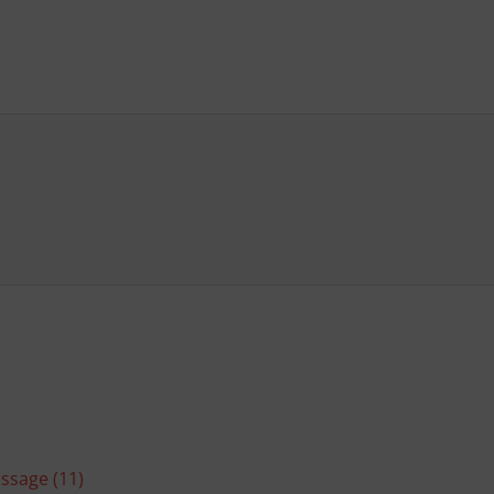
ussage (11)