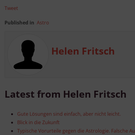
Tweet
Published in
Astro
Helen Fritsch
Latest from Helen Fritsch
Gute Lösungen sind einfach, aber nicht leicht.
Blick in die Zukunft
Typische Vorurteile gegen die Astrologie. Falsche A