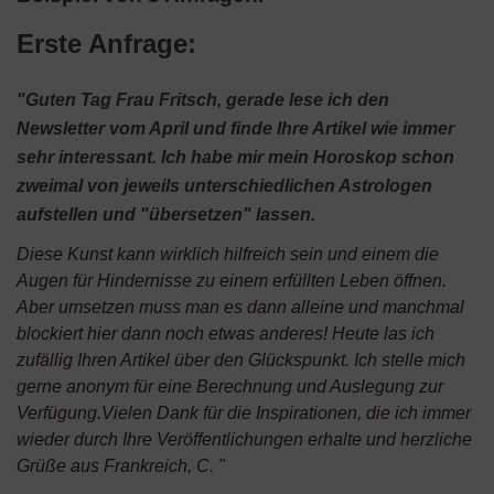
Erste Anfrage:
"Guten Tag Frau Fritsch, gerade lese ich den
Newsletter vom April und finde Ihre Artikel wie immer
sehr interessant. Ich habe mir mein Horoskop schon
zweimal von jeweils unterschiedlichen Astrologen
aufstellen und "übersetzen" lassen.
Diese Kunst kann wirklich hilfreich sein und einem die
Augen für Hindernisse zu einem erfüllten Leben öffnen.
Aber umsetzen muss man es dann alleine und manchmal
blockiert hier dann noch etwas anderes! Heute las ich
zufällig Ihren Artikel über den Glückspunkt. Ich stelle mich
gerne anonym für eine Berechnung und Auslegung zur
Verfügung.Vielen Dank für die Inspirationen, die ich immer
wieder durch Ihre Veröffentlichungen erhalte und herzliche
Grüße aus Frankreich, C. "