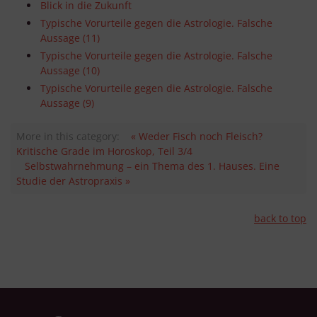
Blick in die Zukunft
Typische Vorurteile gegen die Astrologie. Falsche
Aussage (11)
Typische Vorurteile gegen die Astrologie. Falsche
Aussage (10)
Typische Vorurteile gegen die Astrologie. Falsche
Aussage (9)
More in this category:
« Weder Fisch noch Fleisch?
Kritische Grade im Horoskop, Teil 3/4
Selbstwahrnehmung – ein Thema des 1. Hauses. Eine
Studie der Astropraxis »
back to top