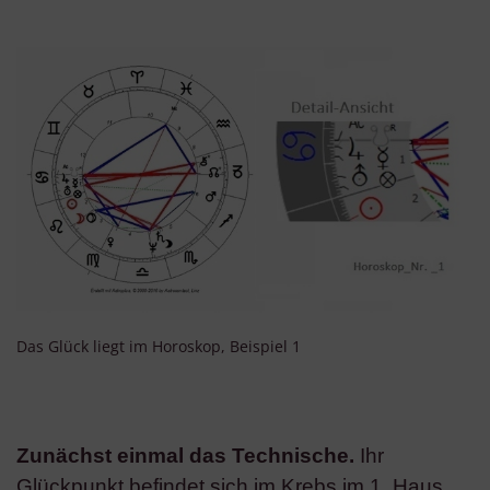
Das Glück liegt im Horoskop, Beispiel 1
Zunächst einmal das Technische.
Ihr
Glückpunkt befindet sich im Krebs im 1. Haus.