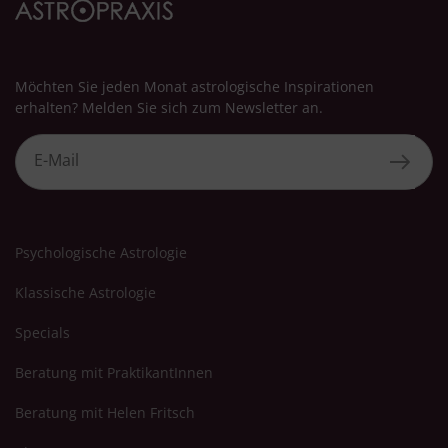
Möchten Sie jeden Monat astrologische Inspirationen
erhalten? Melden Sie sich zum Newsletter an.
Psychologische Astrologie
Klassische Astrologie
Specials
Beratung mit PraktikantInnen
Beratung mit Helen Fritsch