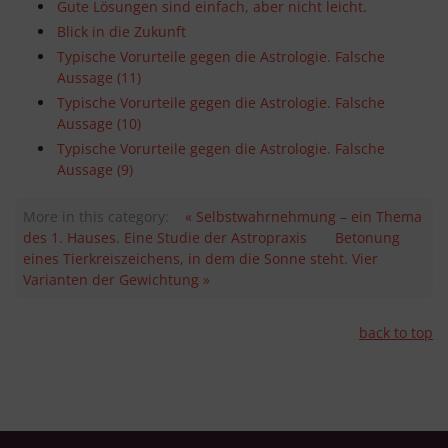
Gute Lösungen sind einfach, aber nicht leicht.
Blick in die Zukunft
Typische Vorurteile gegen die Astrologie. Falsche
Aussage (11)
Typische Vorurteile gegen die Astrologie. Falsche
Aussage (10)
Typische Vorurteile gegen die Astrologie. Falsche
Aussage (9)
More in this category:
« Selbstwahrnehmung – ein Thema
des 1. Hauses. Eine Studie der Astropraxis
Betonung
eines Tierkreiszeichens, in dem die Sonne steht. Vier
Varianten der Gewichtung »
back to top