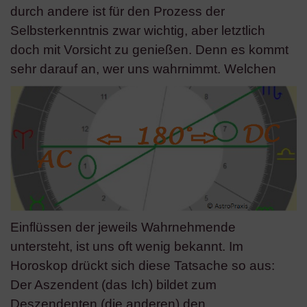
durch andere ist für den Prozess der
Selbsterkenntnis zwar wichtig, aber letztlich
doch mit Vorsicht zu genießen. Denn es kommt
sehr darauf an, wer uns wahrnimmt.
Welchen
Einflüssen der jeweils Wahrnehmende
untersteht, ist uns oft wenig bekannt. Im
Horoskop drückt sich diese Tatsache so aus:
Der Aszendent (das Ich) bildet zum
Deszendenten (die anderen) den