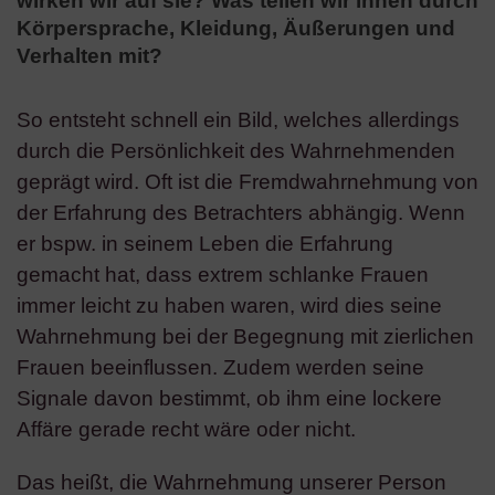
wirken wir auf sie? Was teilen wir ihnen durch
Körpersprache, Kleidung, Äußerungen und
Verhalten mit?
So entsteht schnell ein Bild, welches allerdings
durch die Persönlichkeit des Wahrnehmenden
geprägt wird. Oft ist die Fremdwahrnehmung von
der Erfahrung des Betrachters abhängig. Wenn
er bspw. in seinem Leben die Erfahrung
gemacht hat, dass extrem schlanke Frauen
immer leicht zu haben waren, wird dies seine
Wahrnehmung bei der Begegnung mit zierlichen
Frauen beeinflussen. Zudem werden seine
Signale davon bestimmt, ob ihm eine lockere
Affäre gerade recht wäre oder nicht.
Das heißt, die Wahrnehmung unserer Person