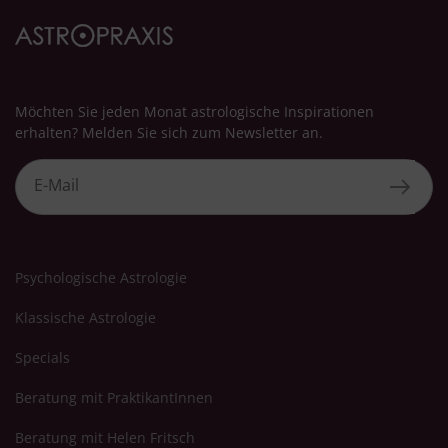
Möchten Sie jeden Monat astrologische Inspirationen
erhalten? Melden Sie sich zum Newsletter an.
Psychologische Astrologie
Klassische Astrologie
Specials
Beratung mit PraktikantInnen
Beratung mit Helen Fritsch