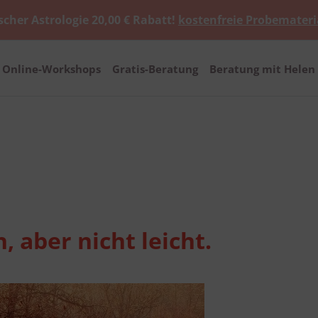
scher Astrologie 20,00 € Rabatt!
kostenfreie Probemateri
Online-Workshops
Gratis-Beratung
Beratung mit Helen 
 aber nicht leicht.