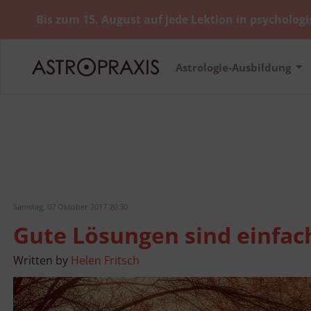
Bis zum 15. August auf jede Lektion in psychologi
Astrologie-Ausbildung
Samstag, 07 Oktober 2017 20:30
Gute Lösungen sind einfach,
Written by
Helen Fritsch