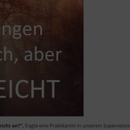
icht an?“,
fragte eine Praktikantin in unserem Supervisio